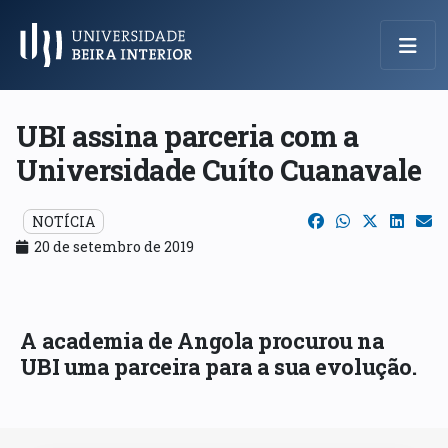
Menu Principal
UBI assina parceria com a
Universidade Cuíto Cuanavale
NOTÍCIA
20 de setembro de 2019
A academia de Angola procurou na
UBI uma parceira para a sua evolução.