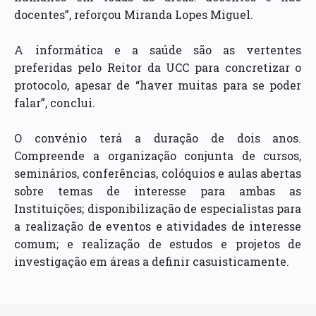
docentes”, reforçou Miranda Lopes Miguel.
A informática e a saúde são as vertentes
preferidas pelo Reitor da UCC para concretizar o
protocolo, apesar de “haver muitas para se poder
falar”, conclui.
O convénio terá a duração de dois anos.
Compreende a organização conjunta de cursos,
seminários, conferências, colóquios e aulas abertas
sobre temas de interesse para ambas as
Instituições; disponibilização de especialistas para
a realização de eventos e atividades de interesse
comum; e realização de estudos e projetos de
investigação em áreas a definir casuisticamente.