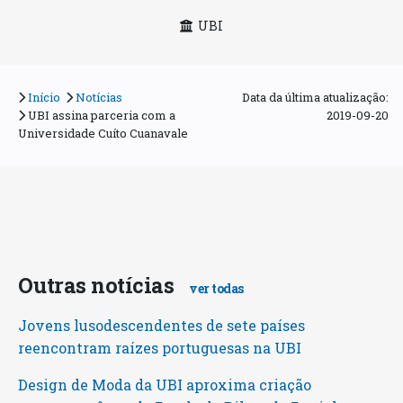
UBI
Início
Notícias
Data da última atualização:
UBI assina parceria com a
2019-09-20
Universidade Cuíto Cuanavale
Outras notícias
ver todas
Jovens lusodescendentes de sete países
reencontram raízes portuguesas na UBI
Design de Moda da UBI aproxima criação