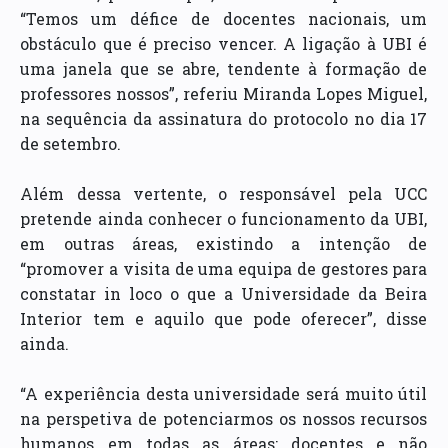
“Temos um défice de docentes nacionais, um
obstáculo que é preciso vencer. A ligação à UBI é
uma janela que se abre, tendente à formação de
professores nossos”, referiu Miranda Lopes Miguel,
na sequência da assinatura do protocolo no dia 17
de setembro.
Além dessa vertente, o responsável pela UCC
pretende ainda conhecer o funcionamento da UBI,
em outras áreas, existindo a intenção de
“promover a visita de uma equipa de gestores para
constatar in loco o que a Universidade da Beira
Interior tem e aquilo que pode oferecer”, disse
ainda.
“A experiência desta universidade será muito útil
na perspetiva de potenciarmos os nossos recursos
humanos em todas as áreas: docentes e não