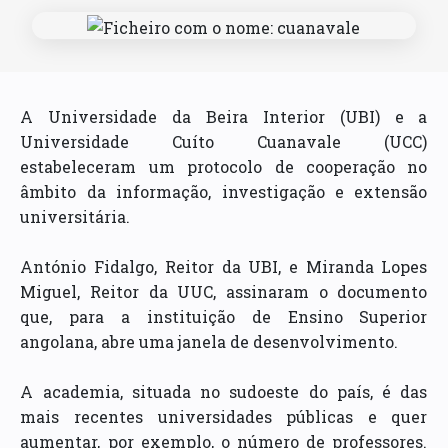
A Universidade da Beira Interior (UBI) e a
Universidade Cuíto Cuanavale (UCC)
estabeleceram um protocolo de cooperação no
âmbito da informação, investigação e extensão
universitária.
António Fidalgo, Reitor da UBI, e Miranda Lopes
Miguel, Reitor da UUC, assinaram o documento
que, para a instituição de Ensino Superior
angolana, abre uma janela de desenvolvimento.
A academia, situada no sudoeste do país, é das
mais recentes universidades públicas e quer
aumentar, por exemplo, o número de professores.