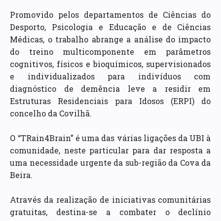
Promovido pelos departamentos de Ciências do
Desporto, Psicologia e Educação e de Ciências
Médicas, o trabalho abrange a análise do impacto
do treino multicomponente em parâmetros
cognitivos, físicos e bioquímicos, supervisionados
e individualizados para indivíduos com
diagnóstico de demência leve a residir em
Estruturas Residenciais para Idosos (ERPI) do
concelho da Covilhã.
O “TRain4Brain” é uma das várias ligações da UBI à
comunidade, neste particular para dar resposta a
uma necessidade urgente da sub-região da Cova da
Beira.
Através da realização de iniciativas comunitárias
gratuitas, destina-se a combater o declínio