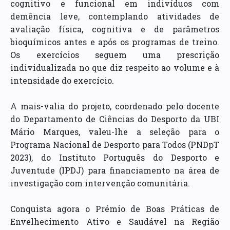
cognitivo e funcional em indivíduos com
demência leve, contemplando atividades de
avaliação física, cognitiva e de parâmetros
bioquímicos antes e após os programas de treino.
Os exercícios seguem uma prescrição
individualizada no que diz respeito ao volume e à
intensidade do exercício.
A mais-valia do projeto, coordenado pelo docente
do Departamento de Ciências do Desporto da UBI
Mário Marques, valeu-lhe a seleção para o
Programa Nacional de Desporto para Todos (PNDpT
2023), do Instituto Português do Desporto e
Juventude (IPDJ) para financiamento na área de
investigação com intervenção comunitária.
Conquista agora o Prémio de Boas Práticas de
Envelhecimento Ativo e Saudável na Região