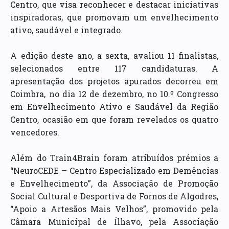
Centro, que visa reconhecer e destacar iniciativas
inspiradoras, que promovam um envelhecimento
ativo, saudável e integrado.
A edição deste ano, a sexta, avaliou 11 finalistas,
selecionados entre 117 candidaturas. A
apresentação dos projetos apurados decorreu em
Coimbra, no dia 12 de dezembro, no 10.º Congresso
em Envelhecimento Ativo e Saudável da Região
Centro, ocasião em que foram revelados os quatro
vencedores.
Além do Train4Brain foram atribuídos prémios a
“NeuroCEDE – Centro Especializado em Demências
e Envelhecimento”, da Associação de Promoção
Social Cultural e Desportiva de Fornos de Algodres,
“Apoio a Artesãos Mais Velhos”, promovido pela
Câmara Municipal de Ílhavo, pela Associação