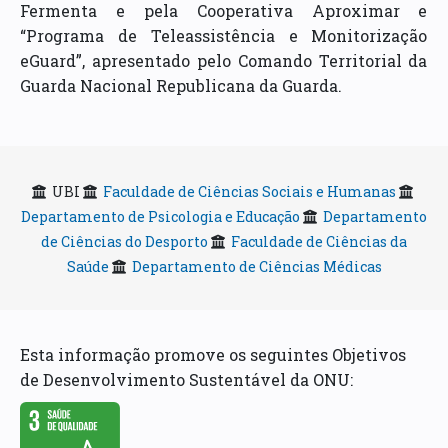
Fermenta e pela Cooperativa Aproximar e
“Programa de Teleassistência e Monitorização
eGuard”, apresentado pelo Comando Territorial da
Guarda Nacional Republicana da Guarda.
UBI
Faculdade de Ciências Sociais e Humanas
Departamento de Psicologia e Educação
Departamento
de Ciências do Desporto
Faculdade de Ciências da
Saúde
Departamento de Ciências Médicas
Esta informação promove os seguintes Objetivos
de Desenvolvimento Sustentável da ONU: