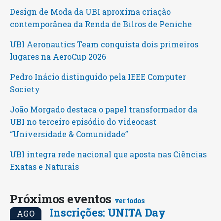
Design de Moda da UBI aproxima criação
contemporânea da Renda de Bilros de Peniche
UBI Aeronautics Team conquista dois primeiros
lugares na AeroCup 2026
Pedro Inácio distinguido pela IEEE Computer
Society
João Morgado destaca o papel transformador da
UBI no terceiro episódio do videocast
“Universidade & Comunidade”
UBI integra rede nacional que aposta nas Ciências
Exatas e Naturais
Próximos eventos
ver todos
Inscrições: UNITA Day
AGO