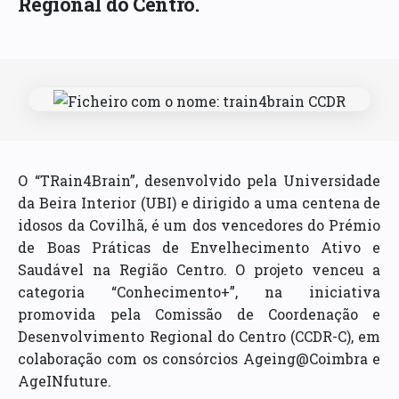
Regional do Centro.
O “TRain4Brain”, desenvolvido pela Universidade
da Beira Interior (UBI) e dirigido a uma centena de
idosos da Covilhã, é um dos vencedores do Prémio
de Boas Práticas de Envelhecimento Ativo e
Saudável na Região Centro. O projeto venceu a
categoria “Conhecimento+”, na iniciativa
promovida pela Comissão de Coordenação e
Desenvolvimento Regional do Centro (CCDR-C), em
colaboração com os consórcios Ageing@Coimbra e
AgeINfuture.