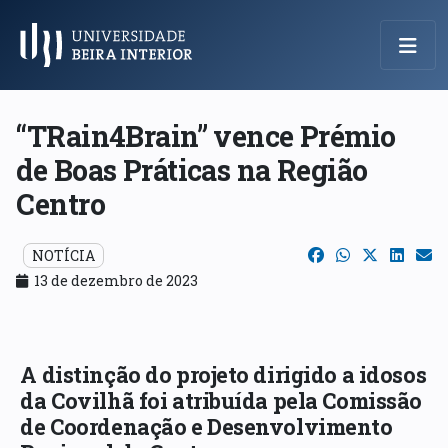
Menu Principal
“TRain4Brain” vence Prémio
de Boas Práticas na Região
Centro
NOTÍCIA
13 de dezembro de 2023
A distinção do projeto dirigido a idosos
da Covilhã foi atribuída pela Comissão
de Coordenação e Desenvolvimento