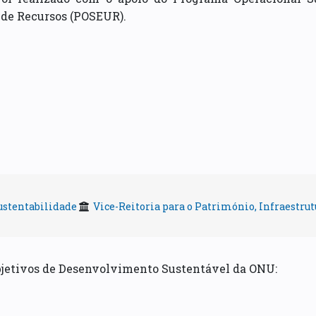
 de Recursos (POSEUR).
ustentabilidade
Vice-Reitoria para o Património, Infraestrut
bjetivos de Desenvolvimento Sustentável da ONU: