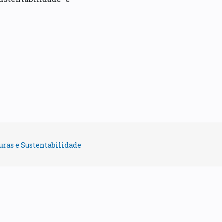
uras e Sustentabilidade