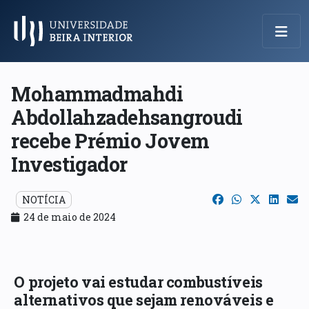
Menu Principal
Mohammadmahdi
Abdollahzadehsangroudi
recebe Prémio Jovem
Investigador
NOTÍCIA
24 de maio de 2024
O projeto vai estudar combustíveis
alternativos que sejam renováveis e