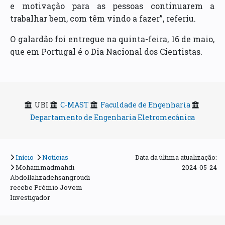
e motivação para as pessoas continuarem a
trabalhar bem, com têm vindo a fazer”, referiu.
O galardão foi entregue na quinta-feira, 16 de maio,
que em Portugal é o Dia Nacional dos Cientistas.
UBI
C-MAST
Faculdade de Engenharia
Departamento de Engenharia Eletromecânica
Início
Notícias
Data da última atualização:
Mohammadmahdi
2024-05-24
Abdollahzadehsangroudi
recebe Prémio Jovem
Investigador