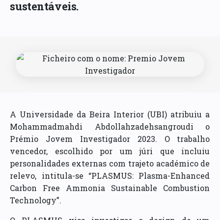
sustentáveis.
A Universidade da Beira Interior (UBI) atribuiu a
Mohammadmahdi Abdollahzadehsangroudi o
Prémio Jovem Investigador 2023. O trabalho
vencedor, escolhido por um júri que incluiu
personalidades externas com trajeto académico de
relevo, intitula-se “PLASMUS: Plasma-Enhanced
Carbon Free Ammonia Sustainable Combustion
Technology”.