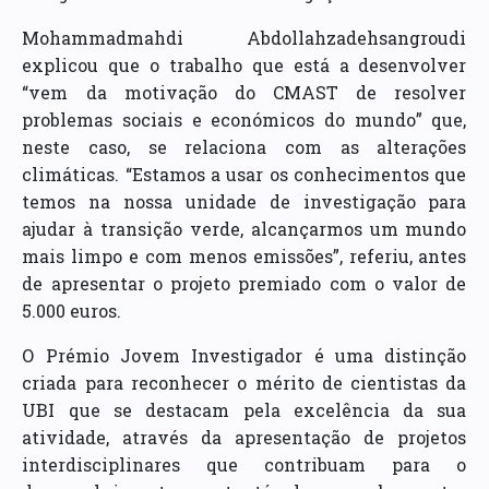
Mohammadmahdi Abdollahzadehsangroudi
explicou que o trabalho que está a desenvolver
“vem da motivação do CMAST de resolver
problemas sociais e económicos do mundo” que,
neste caso, se relaciona com as alterações
climáticas. “Estamos a usar os conhecimentos que
temos na nossa unidade de investigação para
ajudar à transição verde, alcançarmos um mundo
mais limpo e com menos emissões”, referiu, antes
de apresentar o projeto premiado com o valor de
5.000 euros.
O Prémio Jovem Investigador é uma distinção
criada para reconhecer o mérito de cientistas da
UBI que se destacam pela excelência da sua
atividade, através da apresentação de projetos
interdisciplinares que contribuam para o