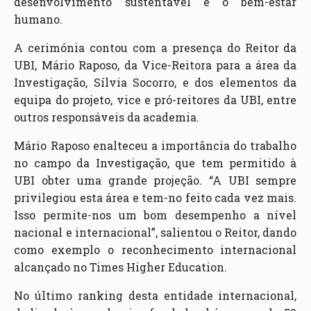
desenvolvimento sustentável e o bem-estar
humano.
A cerimónia contou com a presença do Reitor da
UBI, Mário Raposo, da Vice-Reitora para a área da
Investigação, Sílvia Socorro, e dos elementos da
equipa do projeto, vice e pró-reitores da UBI, entre
outros responsáveis da academia.
Mário Raposo enalteceu a importância do trabalho
no campo da Investigação, que tem permitido à
UBI obter uma grande projeção. “A UBI sempre
privilegiou esta área e tem-no feito cada vez mais.
Isso permite-nos um bom desempenho a nível
nacional e internacional”, salientou o Reitor, dando
como exemplo o reconhecimento internacional
alcançado no Times Higher Education.
No último ranking desta entidade internacional,