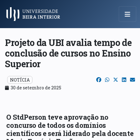
Menu Principal
Projeto da UBI avalia tempo de
conclusão de cursos no Ensino
Superior
NOTÍCIA
30 de setembro de 2025
O StdPerson teve aprovação no
concurso de todos os domínios
científicos e será liderado pela docente