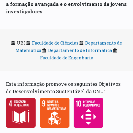
a formação avançada e o envolvimento de jovens
investigadores
.
UBI
Faculdade de Ciências
Departamento de
Matemática
Departamento de Informática
Faculdade de Engenharia
Esta informação promove os seguintes Objetivos
de Desenvolvimento Sustentável da ONU: