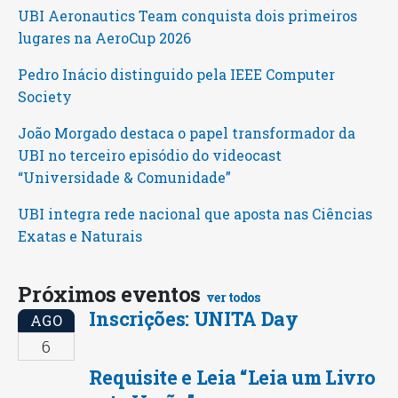
UBI Aeronautics Team conquista dois primeiros
lugares na AeroCup 2026
Pedro Inácio distinguido pela IEEE Computer
Society
João Morgado destaca o papel transformador da
UBI no terceiro episódio do videocast
“Universidade & Comunidade”
UBI integra rede nacional que aposta nas Ciências
Exatas e Naturais
Próximos eventos
ver todos
Inscrições: UNITA Day
AGO
6
Requisite e Leia “Leia um Livro