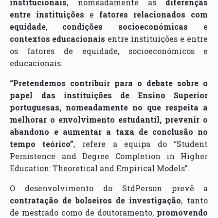
institucionais
, nomeadamente as
diferenças
entre instituições
e
fatores relacionados com
equidade
,
condições socioeconómicas
e
contextos educacionais
entre instituições e entre
os fatores de equidade, socioeconómicos e
educacionais.
“Pretendemos contribuir para o debate sobre o
papel das instituições de Ensino Superior
portuguesas, nomeadamente no que respeita a
melhorar o envolvimento estudantil, prevenir o
abandono e aumentar a taxa de conclusão no
tempo teórico”
, refere a equipa do “Student
Persistence and Degree Completion in Higher
Education: Theoretical and Empirical Models”.
O desenvolvimento do StdPerson prevê a
contratação de bolseiros de investigação
, tanto
de mestrado como de doutoramento,
promovendo