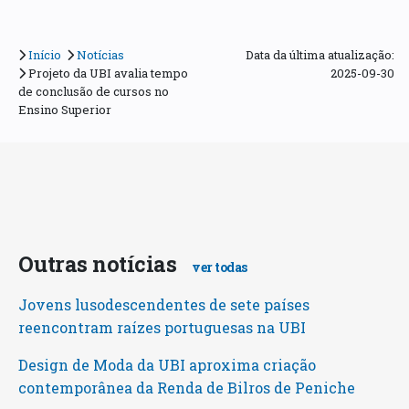
Início
Notícias
Data da última atualização:
Projeto da UBI avalia tempo
2025-09-30
de conclusão de cursos no
Ensino Superior
Outras notícias
ver todas
Jovens lusodescendentes de sete países
reencontram raízes portuguesas na UBI
Design de Moda da UBI aproxima criação
contemporânea da Renda de Bilros de Peniche