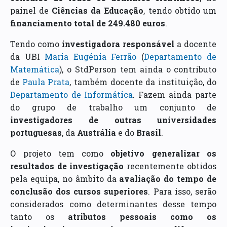
painel de
Ciências da Educação
, tendo obtido um
financiamento total de 249.480 euros
.
Tendo como
investigadora responsável
a docente
da UBI
Maria Eugénia Ferrão
(
Departamento de
Matemática
), o StdPerson tem ainda o contributo
de
Paula Prata
, também docente da instituição, do
Departamento de Informática
. Fazem ainda parte
do grupo de trabalho um conjunto de
investigadores de outras universidades
portuguesas
, da
Austrália
e do
Brasil
.
O projeto tem como
objetivo generalizar os
resultados de investigação
recentemente obtidos
pela equipa, no âmbito da
avaliação do tempo de
conclusão dos cursos superiores
. Para isso, serão
considerados como determinantes desse tempo
tanto os
atributos pessoais como os