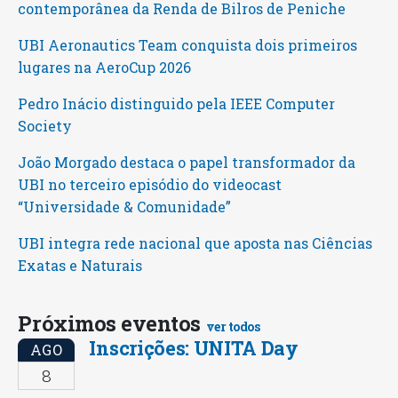
contemporânea da Renda de Bilros de Peniche
UBI Aeronautics Team conquista dois primeiros
lugares na AeroCup 2026
Pedro Inácio distinguido pela IEEE Computer
Society
João Morgado destaca o papel transformador da
UBI no terceiro episódio do videocast
“Universidade & Comunidade”
UBI integra rede nacional que aposta nas Ciências
Exatas e Naturais
Próximos eventos
ver todos
Inscrições: UNITA Day
AGO
8