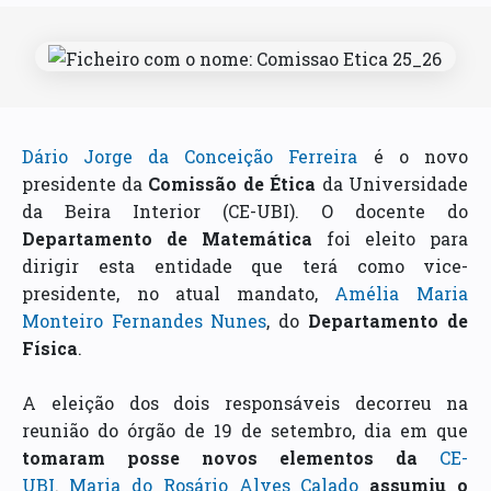
Dário Jorge da Conceição Ferreira
é o novo
presidente da
Comissão de Ética
da Universidade
da Beira Interior (CE-UBI). O docente do
Departamento de Matemática
foi eleito para
dirigir esta entidade que terá como vice-
presidente, no atual mandato,
Amélia Maria
Monteiro Fernandes Nunes
, do
Departamento de
Física
.
A eleição dos dois responsáveis decorreu na
reunião do órgão de 19 de setembro, dia em que
tomaram posse novos elementos da
CE-
UBI
.
Maria do Rosário Alves Calado
assumiu o