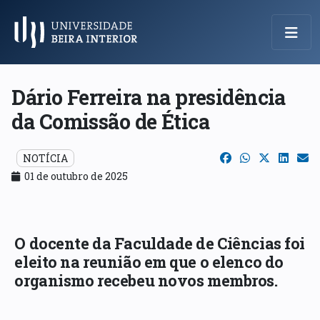
Menu Principal
Dário Ferreira na presidência
da Comissão de Ética
NOTÍCIA
01 de outubro de 2025
O docente da Faculdade de Ciências foi
eleito na reunião em que o elenco do
organismo recebeu novos membros.