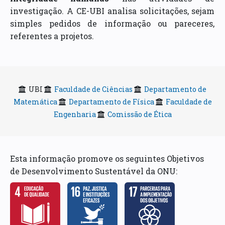
investigação. A CE-UBI analisa solicitações, sejam
simples pedidos de informação ou pareceres,
referentes a projetos.
UBI
Faculdade de Ciências
Departamento de
Matemática
Departamento de Física
Faculdade de
Engenharia
Comissão de Ética
Esta informação promove os seguintes Objetivos
de Desenvolvimento Sustentável da ONU: