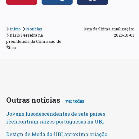
Início
Notícias
Data da última atualização:
Dário Ferreira na
2025-10-01
presidência da Comissão de
Ética
Outras notícias
ver todas
Jovens lusodescendentes de sete países
reencontram raízes portuguesas na UBI
Design de Moda da UBI aproxima criação