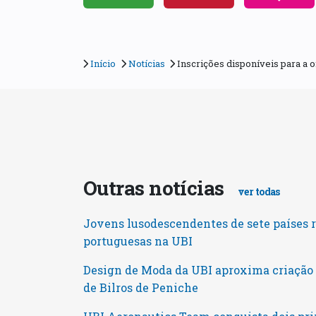
Início
Notícias
Inscrições disponíveis para a o
Outras notícias
ver todas
Jovens lusodescendentes de sete países 
portuguesas na UBI
Design de Moda da UBI aproxima criaçã
de Bilros de Peniche