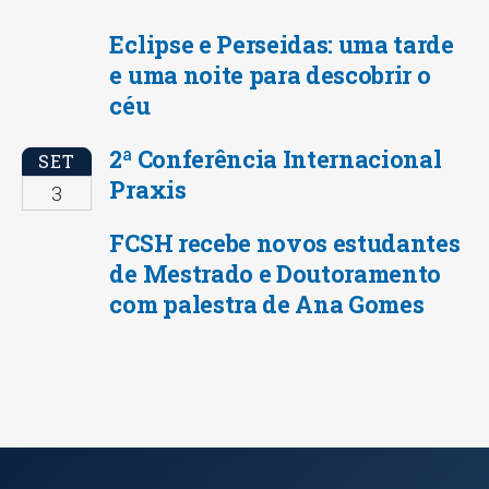
Eclipse e Perseidas: uma tarde
e uma noite para descobrir o
céu
2ª Conferência Internacional
SET
Praxis
3
FCSH recebe novos estudantes
de Mestrado e Doutoramento
com palestra de Ana Gomes