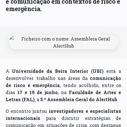
e comunicação em contextos de risco e
emergência.
A
Universidade da Beira Interior (UBI)
está a
desenvolver trabalho nas áreas da
comunicação
de risco e emergência
, tendo acolhido, entre os
dias
17 e 19 de junho
, na
Faculdade de Artes e
Letras (FAL)
, a
5.ª Assembleia Geral do AlertHub
.
O encontro juntou
investigadores e especialistas
internacionais
para discutir estratégias de
comunicação em situações de crise, com destaque