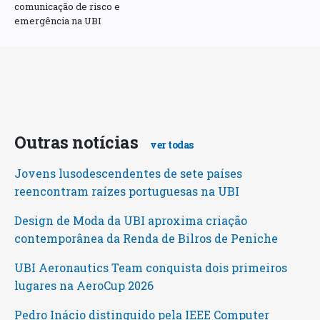
comunicação de risco e
emergência na UBI
Outras notícias
ver todas
Jovens lusodescendentes de sete países
reencontram raízes portuguesas na UBI
Design de Moda da UBI aproxima criação
contemporânea da Renda de Bilros de Peniche
UBI Aeronautics Team conquista dois primeiros
lugares na AeroCup 2026
Pedro Inácio distinguido pela IEEE Computer