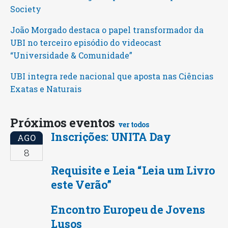
Society
João Morgado destaca o papel transformador da
UBI no terceiro episódio do videocast
“Universidade & Comunidade”
UBI integra rede nacional que aposta nas Ciências
Exatas e Naturais
Próximos eventos
ver todos
Inscrições: UNITA Day
AGO
8
Requisite e Leia “Leia um Livro
este Verão”
Encontro Europeu de Jovens
Lusos