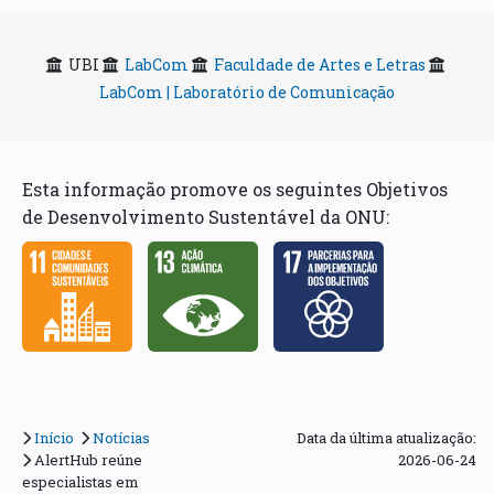
UBI
LabCom
Faculdade de Artes e Letras
LabCom | Laboratório de Comunicação
Esta informação promove os seguintes Objetivos
de Desenvolvimento Sustentável da ONU:
Início
Notícias
Data da última atualização:
AlertHub reúne
2026-06-24
especialistas em