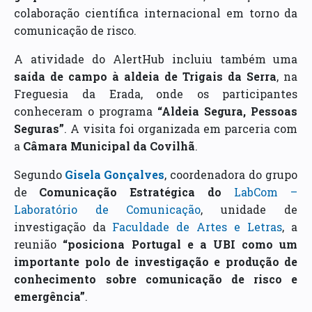
colaboração científica internacional em torno da
comunicação de risco.
A atividade do AlertHub incluiu também uma
saída de campo à aldeia de Trigais da Serra
, na
Freguesia da Erada, onde os participantes
conheceram o programa
“Aldeia Segura, Pessoas
Seguras”
. A visita foi organizada em parceria com
a
Câmara Municipal da Covilhã
.
Segundo
Gisela Gonçalves
, coordenadora do grupo
de
Comunicação Estratégica do
LabCom –
Laboratório de Comunicação
, unidade de
investigação da
Faculdade de Artes e Letras
, a
reunião
“posiciona Portugal e a UBI como um
importante polo de investigação e produção de
conhecimento sobre comunicação de risco e
emergência”
.