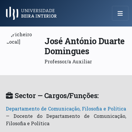
Menu Principal
José António Duarte
Domingues
Professor/a Auxiliar
Sector — Cargos/Funções:
Departamento de Comunicação, Filosofia e Política
—
Docente do Departamento de Comunicação,
Filosofia e Política