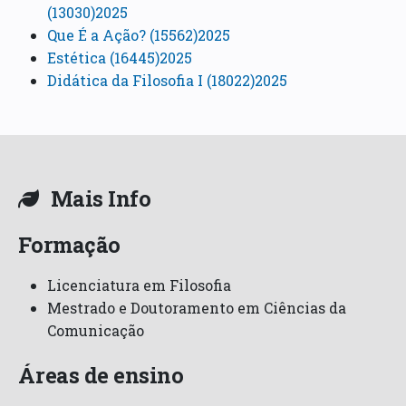
(13030)2025
Que É a Ação? (15562)2025
Estética (16445)2025
Didática da Filosofia I (18022)2025
Mais Info
Formação
Licenciatura em Filosofia
Mestrado e Doutoramento em Ciências da
Comunicação
Áreas de ensino