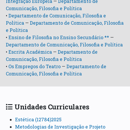
Integração Europeia
—
Departamento de
Comunicação, Filosofia e Política
•
Departamento de Comunicação, Filosofia e
Política
—
Departamento de Comunicação, Filosofia
e Política
•
Ensino de Filosofia no Ensino Secundário **
—
Departamento de Comunicação, Filosofia e Política
•
Escrita Académica
—
Departamento de
Comunicação, Filosofia e Política
•
Os Empregos do Teatro
—
Departamento de
Comunicação, Filosofia e Política
Unidades Curriculares
Estética (12784)2025
Metodologias de Investigação e Projeto