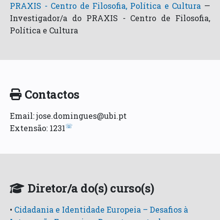
PRAXIS - Centro de Filosofia, Política e Cultura
—
Investigador/a do PRAXIS - Centro de Filosofia,
Política e Cultura
Contactos
Email: jose.domingues@ubi.pt
☏
Extensão: 1231
Diretor/a do(s) curso(s)
•
Cidadania e Identidade Europeia – Desafios à