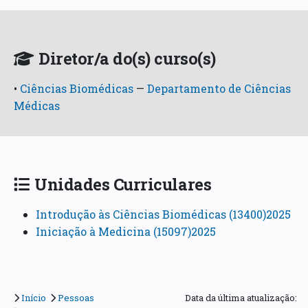
Diretor/a do(s) curso(s)
•
Ciências Biomédicas
—
Departamento de Ciências
Médicas
Unidades Curriculares
Introdução às Ciências Biomédicas (13400)2025
Iniciação à Medicina (15097)2025
Início
Pessoas
Data da última atualização: