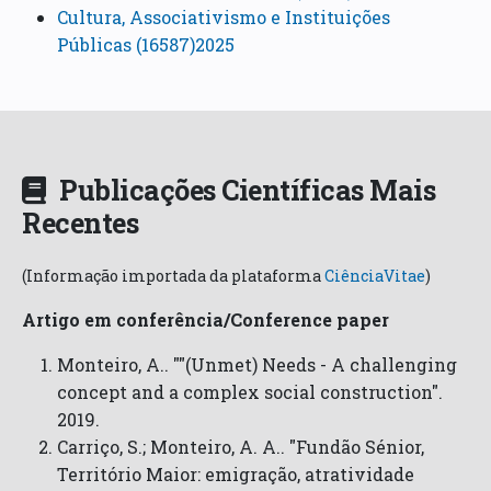
Cultura, Associativismo e Instituições
Públicas (16587)2025
Publicações Científicas Mais
Recentes
(Informação importada da plataforma
CiênciaVitae
)
Artigo em conferência/Conference paper
Monteiro, A.. ""(Unmet) Needs - A challenging
concept and a complex social construction".
2019.
Carriço, S.; Monteiro, A. A.. "Fundão Sénior,
Território Maior: emigração, atratividade