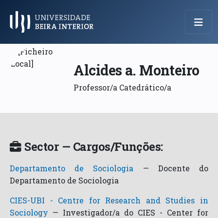
Menu Principal
Alcides a. Monteiro
Professor/a Catedrático/a
Sector — Cargos/Funções:
Departamento de Sociologia
—
Docente do
Departamento de Sociologia
CIES-UBI - Centre for Research and Studies in
Sociology
—
Investigador/a do CIES - Center for