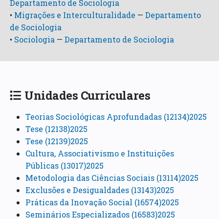
Departamento de Sociologia
•
Migrações e Interculturalidade
—
Departamento
de Sociologia
•
Sociologia
—
Departamento de Sociologia
Unidades Curriculares
Teorias Sociológicas Aprofundadas (12134)2025
Tese (12138)2025
Tese (12139)2025
Cultura, Associativismo e Instituições
Públicas (13017)2025
Metodologia das Ciências Sociais (13114)2025
Exclusões e Desigualdades (13143)2025
Práticas da Inovação Social (16574)2025
Seminários Especializados (16583)2025