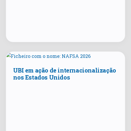
UBI em ação de internacionalização
nos Estados Unidos