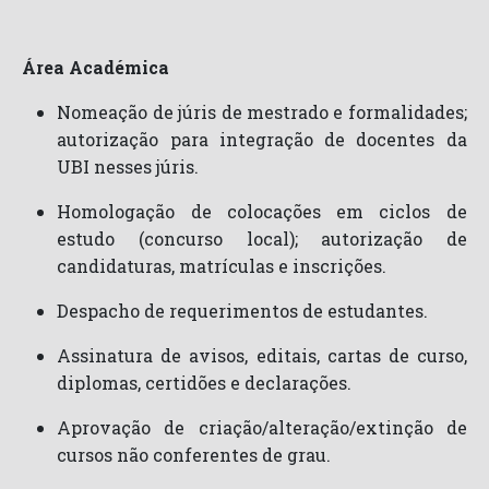
Área Académica
Nomeação de júris de mestrado e formalidades;
autorização para integração de docentes da
UBI nesses júris.
Homologação de colocações em ciclos de
estudo (concurso local); autorização de
candidaturas, matrículas e inscrições.
Despacho de requerimentos de estudantes.
Assinatura de avisos, editais, cartas de curso,
diplomas, certidões e declarações.
Aprovação de criação/alteração/extinção de
cursos não conferentes de grau.