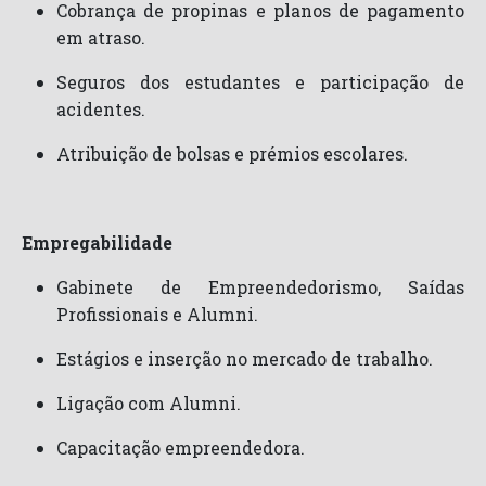
Cobrança de propinas e planos de pagamento
em atraso.
Seguros dos estudantes e participação de
acidentes.
Atribuição de bolsas e prémios escolares.
Empregabilidade
Gabinete de Empreendedorismo, Saídas
Profissionais e Alumni.
Estágios e inserção no mercado de trabalho.
Ligação com Alumni.
Capacitação empreendedora.