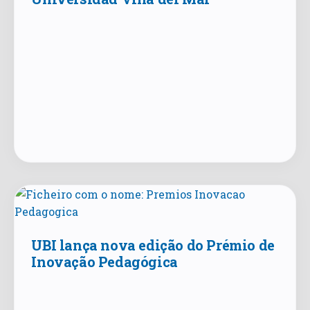
UBI lança nova edição do Prémio de
Inovação Pedagógica