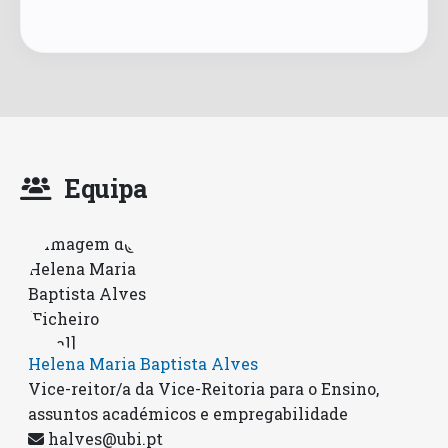
Equipa
Helena Maria Baptista Alves
Vice-reitor/a da Vice-Reitoria para o Ensino,
assuntos académicos e empregabilidade
halves@ubi.pt