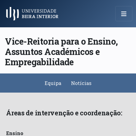
Menu Principal
Vice-Reitoria para o Ensino,
Assuntos Académicos e
Empregabilidade
Equipa
Notícias
Áreas de intervenção e coordenação:
Ensino