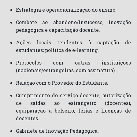
Estratégia e operacionalização do ensino.
Combate ao abandono/insucesso; inovação
pedagógica e capacitação docente.
Ações locais tendentes à captação de
estudantes; política de e-learning.
Protocolos com outras instituições
(nacionais/estrangeiras, com assinatura).
Relação com o Provedor do Estudante.
Cumprimento do serviço docente; autorização
de saídas ao estrangeiro (docentes),
equiparação a bolseiro, férias e licenças de
docentes.
Gabinete de Inovação Pedagógica.