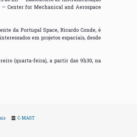
T — Center for Mechanical and Aerospace
ente da Portugal Space, Ricardo Conde, é
 interessados em projetos espaciais, desde
eiro (quarta-feira), a partir das 9h30, na
ais
C-MAST