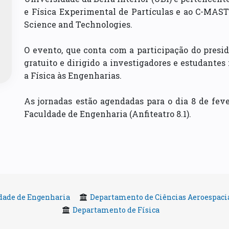
e Física Experimental de Partículas e ao C-MAS
Science and Technologies.
O evento, que conta com a participação do presid
gratuito e dirigido a investigadores e estudantes
a Física às Engenharias.
As jornadas estão agendadas para o dia 8 de fever
Faculdade de Engenharia (Anfiteatro 8.1).
dade de Engenharia
Departamento de Ciências Aeroespaci
Departamento de Física