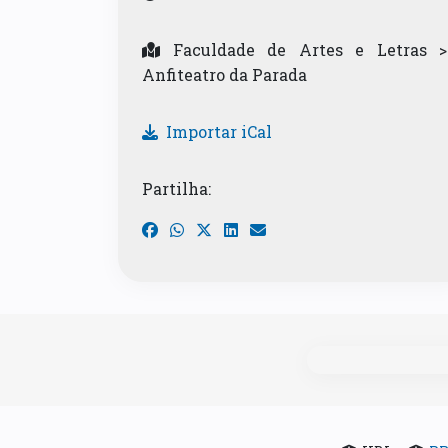
Faculdade de Artes e Letras >
Anfiteatro da Parada
Importar iCal
Partilha: