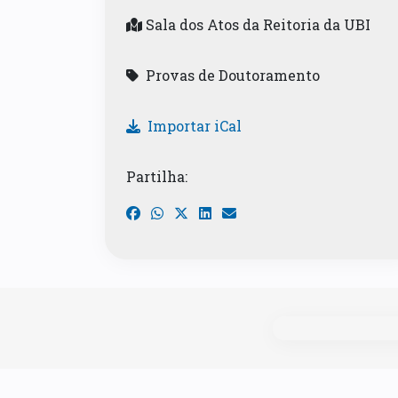
Sala dos Atos da Reitoria da UBI
Provas de Doutoramento
Importar iCal
Partilha: