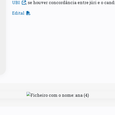
UBI
, se houver concordância entre júri e o cand
Edital