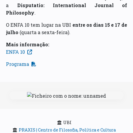
a
Disputatio: International Journal of
Philosophy
.
O ENFA 10 tem lugar na UBI
entre os dias 15 e 17 de
julho
(quarta a sexta-feira).
Mais informação:
ENFA 10
Programa
UBI
PRAXIS | Centro de Filosofia, Política e Cultura