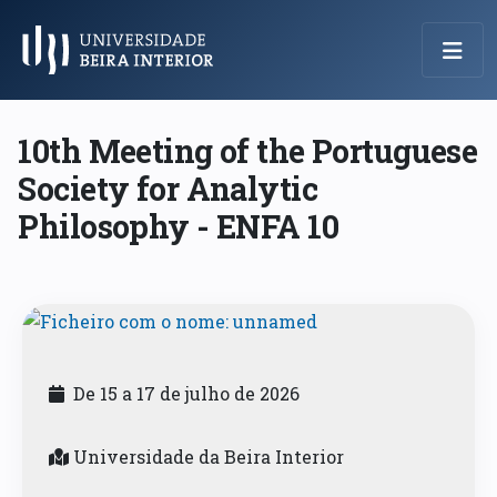
Menu Principal
10th Meeting of the Portuguese
Society for Analytic
Philosophy - ENFA 10
De 15 a 17 de julho de 2026
Universidade da Beira Interior