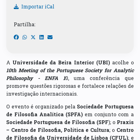
Importar iCal
Partilha:
A
Universidade da Beira Interior (UBI)
acolhe o
10th Meeting of the Portuguese Society for Analytic
Philosophy - ENFA 1
0, uma conferência que
promove questões rigorosas e fortalece relações de
investigação internacionais.
O evento é organizado pela
Sociedade Portuguesa
de Filosofia Analítica (SPFA)
em conjunto com a
Sociedade Portuguesa de Filosofia (SPF
); o
Praxis
– Centro de Filosofia, Política e Cultura
; o
Centro
de Filosofia da Universidade de Lisboa (CFUL)
; e