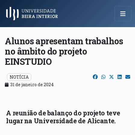
Menu Principal
Alunos apresentam trabalhos
no âmbito do projeto
EINSTUDIO
NOTÍCIA
31 de janeiro de 2024
A reunião de balanço do projeto teve
lugar na Universidade de Alicante.