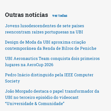
Outras notícias
ver todas
Jovens lusodescendentes de sete países
reencontram raízes portuguesas na UBI
Design de Moda da UBI aproxima criação
contemporânea da Renda de Bilros de Peniche
UBI Aeronautics Team conquista dois primeiros
lugares na AeroCup 2026
Pedro Inácio distinguido pela IEEE Computer
Society
João Morgado destaca o papel transformador da
UBI no terceiro episódio do videocast
“Universidade & Comunidade”