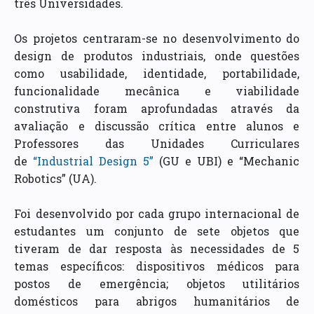
três Universidades.
Os projetos centraram-se no desenvolvimento do
design de produtos industriais, onde questões
como usabilidade, identidade, portabilidade,
funcionalidade mecânica e viabilidade
construtiva foram aprofundadas através da
avaliação e discussão crítica entre alunos e
Professores das Unidades Curriculares
de
“Industrial Design 5”
(GU e UBI) e “Mechanic
Robotics” (UA).
Foi desenvolvido por cada grupo internacional de
estudantes um conjunto de sete objetos que
tiveram de dar resposta às necessidades de 5
temas específicos: dispositivos médicos para
postos de emergência; objetos utilitários
domésticos para abrigos humanitários de