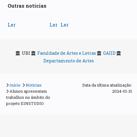
Outras notícias
Ler
Ler
Ler
UBI
Faculdade de Artes e Letras
GAIID
Departamento de Artes
Início
Notícias
Data da última atualização:
Alunos apresentam
2024-01-31
trabalhos no âmbito do
projeto EINSTUDIO