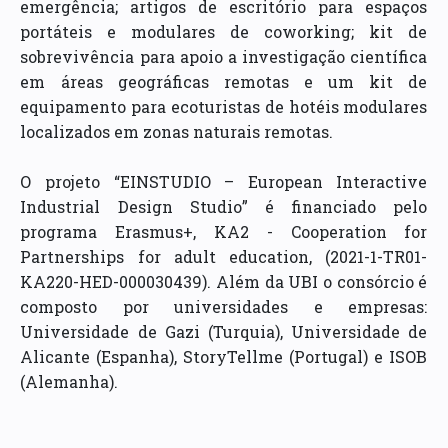
emergência; artigos de escritório para espaços
portáteis e modulares de coworking; kit de
sobrevivência para apoio a investigação científica
em áreas geográficas remotas e um kit de
equipamento para ecoturistas de hotéis modulares
localizados em zonas naturais remotas.
O projeto “EINSTUDIO – European Interactive
Industrial Design Studio” é financiado pelo
programa Erasmus+, KA2 - Cooperation for
Partnerships for adult education, (2021-1-TR01-
KA220-HED-000030439). Além da UBI o consórcio é
composto por universidades e empresas:
Universidade de Gazi (Turquia), Universidade de
Alicante (Espanha), StoryTellme (Portugal) e ISOB
(Alemanha).