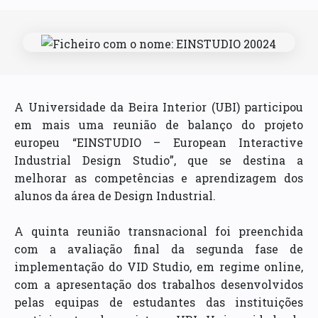
A Universidade da Beira Interior (UBI) participou
em mais uma reunião de balanço do projeto
europeu “EINSTUDIO – European Interactive
Industrial Design Studio”, que se destina a
melhorar as competências e aprendizagem dos
alunos da área de Design Industrial.
A quinta reunião transnacional foi preenchida
com a avaliação final da segunda fase de
implementação do VID Studio, em regime online,
com a apresentação dos trabalhos desenvolvidos
pelas equipas de estudantes das instituições