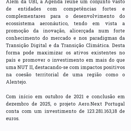
Além da UBI, a Agenda reúne um conjunto vasto
de entidades com competências fortes e
complementares para o desenvolvimento do
ecossistema aeronáutico, tendo em vista a
promoção da inovação, alicerçada num forte
conhecimento do mercado e nos paradigmas da
Transição Digital e da Transição Climática. Desta
forma pode maximizar os ativos existentes no
país e promover o investimento em mais do que
uma NUT II, destacando-se com impactos positivos
na coesão territorial de uma região como o
Alentejo.
Com início em outubro de 2021 e conclusão em
dezembro de 2025, o projeto Aero.Next Portugal
conta com um investimento de 123.281.163,18 de
euros.