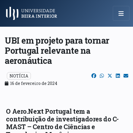
Menu Principal
UBI em projeto para tornar
Portugal relevante na
aeronáutica
NOTÍCIA
16 de fevereiro de 2024
O Aero.Next Portugal tem a
contribuição de investigadores do C-
MAST – Centro de Ciências e