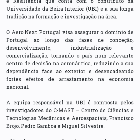
e Resiliência que conta com o contributo da
Universidade da Beira Interior (UBI) e a sua longa
tradição na formação e investigação na área.
O Aero.Next Portugal visa assegurar o domínio de
Portugal ao longo das fases de conceção,
desenvolvimento, industrialização e
comercialização, tornando o país num relevante
centro de decisão na aeronáutica, reduzindo a sua
dependência face ao exterior e desencadeando
fortes efeitos de arrastamento na economia
nacional.
A equipa responsável na UBI é composta pelos
investigadores do C-MAST – Centro de Ciências e
Tecnologias Mecânicas e Aeroespaciais, Francisco
Brojo, Pedro Gamboa e Miguel Silvestre.