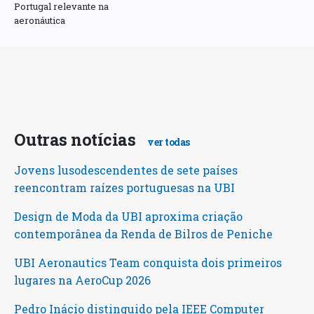
Portugal relevante na
aeronáutica
Outras notícias
ver todas
Jovens lusodescendentes de sete países
reencontram raízes portuguesas na UBI
Design de Moda da UBI aproxima criação
contemporânea da Renda de Bilros de Peniche
UBI Aeronautics Team conquista dois primeiros
lugares na AeroCup 2026
Pedro Inácio distinguido pela IEEE Computer