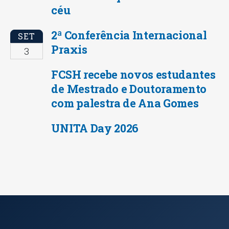
céu
2ª Conferência Internacional
SET
Praxis
3
FCSH recebe novos estudantes
de Mestrado e Doutoramento
com palestra de Ana Gomes
UNITA Day 2026