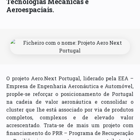
Tecnologias Mecânicas e
Aeroespaciais.
O projeto Aero.Next Portugal, liderado pela EEA –
Empresa de Engenharia Aeronáutica e Automóvel,
propõe-se reforçar o posicionamento de Portugal
na cadeia de valor aeronáutica e consolidar o
cluster que lhe está associado por via de produtos
completos, complexos e de elevado valor
acrescentado. Trata-se de mais um projeto com
financiamento do PRR – Programa de Recuperação