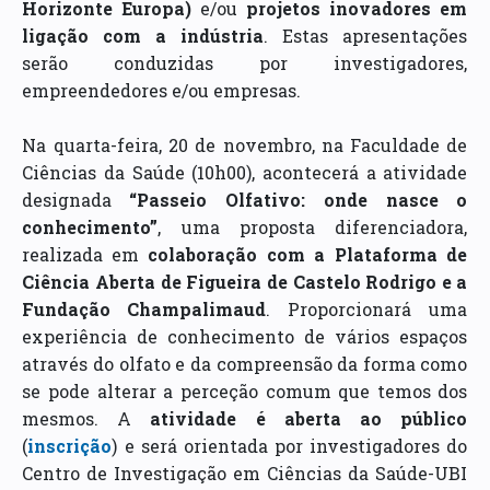
Horizonte Europa)
e/ou
projetos inovadores em
ligação com a indústria
. Estas apresentações
serão conduzidas por investigadores,
empreendedores e/ou empresas.
Na quarta-feira, 20 de novembro, na Faculdade de
Ciências da Saúde (10h00), acontecerá a atividade
designada
“Passeio Olfativo: onde nasce o
conhecimento”
, uma proposta diferenciadora,
realizada em
colaboração com a Plataforma de
Ciência Aberta de Figueira de Castelo Rodrigo e a
Fundação Champalimaud
. Proporcionará uma
experiência de conhecimento de vários espaços
através do olfato e da compreensão da forma como
se pode alterar a perceção comum que temos dos
mesmos. A
atividade é aberta ao público
(
inscrição
) e será orientada por investigadores do
Centro de Investigação em Ciências da Saúde-UBI