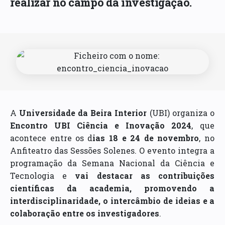
realizar no campo da investigação.
A
Universidade da Beira Interior
(UBI) organiza o
Encontro UBI Ciência e Inovação 2024
, que
acontece entre os d
ias 18 e 24 de novembro
, no
Anfiteatro das Sessões Solenes. O evento integra a
programação da Semana Nacional da Ciência e
Tecnologia e
vai destacar as contribuições
científicas da academia, promovendo a
interdisciplinaridade, o intercâmbio de ideias e a
colaboração entre os investigadores
.