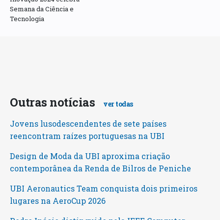
Semana da Ciência e
Tecnologia
Outras notícias
ver todas
Jovens lusodescendentes de sete países
reencontram raízes portuguesas na UBI
Design de Moda da UBI aproxima criação
contemporânea da Renda de Bilros de Peniche
UBI Aeronautics Team conquista dois primeiros
lugares na AeroCup 2026