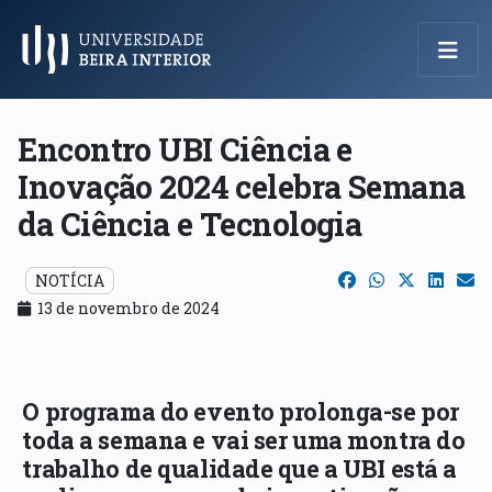
Menu Principal
Encontro UBI Ciência e
Inovação 2024 celebra Semana
da Ciência e Tecnologia
NOTÍCIA
13 de novembro de 2024
O programa do evento prolonga-se por
toda a semana e vai ser uma montra do
trabalho de qualidade que a UBI está a