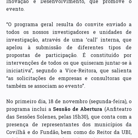
Inovação e Desenvolvimento, que promove o
evento.
“O programa geral resulta do convite enviado a
todos os nossos investigadores e unidades de
investigação, através de uma ‘call’ interna, que
apelou à submissão de diferentes tipos de
propostas de participação. É constituído por
intervenções de todos os que quiseram juntar-se à
iniciativa”, segundo a Vice-Reitora, que salienta
“as solicitações de empresas e consultoras que
também se associam ao evento”.
No primeiro dia, 18 de novembro (segunda-feira), o
programa inclui a
Sessão de Abertura
(Anfiteatro
das Sessões Solenes, pelas 15h30), que conta com a
presença de representantes dos municípios da
Covilhã e do Fundão, bem como do Reitor da UBI,