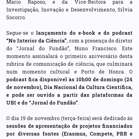
Mário Raposo, e da Vice-Reitora para a
Investigação, Inovação e Desenvolvimento, Sílvia
Socorro.
Segue-se o
lançamento do e-book e do podcast
“No Interior da Ciência”
, com a presença do diretor
do “Jornal do Fundão”, Nuno Francisco. Este
momento assinalará o primeiro aniversário desta
rubrica de comunicação de ciência, que culminará
num momento cultural e Porto de Honra. O
podcast fica disponível às 10h00 de domingo (24
de novembro), Dia Nacional da Cultura Científica,
e pode ser ouvido a partir das plataformas da
UBI e do “Jornal do Fundão”
.
O dia 19 de novembro (terça-feira) será dedicado às
sessões de apresentação de projetos financiados
por diversas fontes (Erasmus, Compete, PRR e