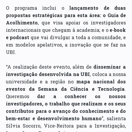
O programa inclui o
lançamento de duas
propostas estratégicas para esta área: o Guia de
Acolhimento
, que visa apoiar os investigadores
internacionais que chegam à academia; e o
e-book
e podcast
que vai divulgar a toda a comunidade, e
em modelos apelativos, a inovação que se faz na
UBI.
“A realização deste evento, além de
disseminar a
investigação desenvolvida na UBI
, coloca a nossa
universidade e a região no
mapa nacional dos
eventos da Semana da Ciência e Tecnologia
.
Queremos
dar a conhecer os nossos
investigadores, o trabalho que realizam e os seus
contributos para o avanço do conhecimento e do
bem-estar e desenvolvimento humano
”, salienta
Sílvia Socorro, Vice-Reitora para a Investigação,