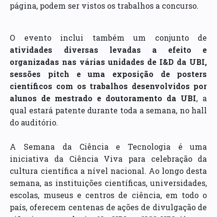
página, podem ser vistos os trabalhos a concurso.
O evento inclui também um conjunto de
atividades diversas levadas a efeito e
organizadas nas várias unidades de I&D da UBI,
sessões pitch e uma exposição de posters
científicos com os trabalhos desenvolvidos por
alunos de mestrado e doutoramento da UBI
, a
qual estará patente durante toda a semana, no hall
do auditório.
A Semana da Ciência e Tecnologia é uma
iniciativa da Ciência Viva para celebração da
cultura científica a nível nacional. Ao longo desta
semana, as instituições científicas, universidades,
escolas, museus e centros de ciência, em todo o
país, oferecem centenas de ações de divulgação de