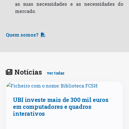
as suas necessidades e as necessidades do
mercado.
Quem somos?
Notícias
ver todas
UBI investe mais de 300 mil euros
em computadores e quadros
interativos