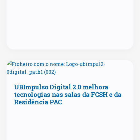
UBImpulso Digital 2.0 melhora
tecnologias nas salas da FCSH e da
Residência PAC