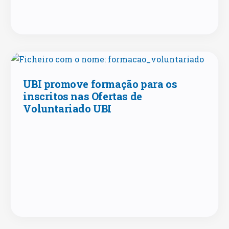
UBI promove formação para os
inscritos nas Ofertas de
Voluntariado UBI