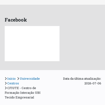
Facebook
Início
Universidade
Data da última atualização:
Centros
2026-07-06
CFIUTE - Centro de
Formação Interação UBI
Tecido Empresarial