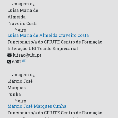
Luisa Maria de Almeida Craveiro Costa
Funcionário/a do CFIUTE Centro de Formação
Interação UBI Tecido Empresarial
luisac@ubi.pt
☏
6002
Márcio José Marques Cunha
Funcionário/a do CFIUTE Centro de Formação