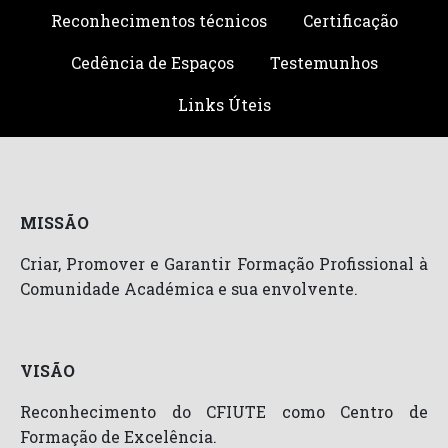
Reconhecimentos técnicos
Certificação
Cedência de Espaços
Testemunhos
Links Úteis
MISSÃO
Criar, Promover e Garantir Formação Profissional à
Comunidade Académica e sua envolvente.
VISÃO
Reconhecimento do CFIUTE como Centro de
Formação de Excelência.