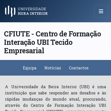
Menu Principal
CFIUTE - Centro de Formação
Interação UBI Tecido
Empresarial
Equipa
Notícias
Contactos
A Universidade da Beira Interior (UBI) é uma
instituição que sabe responder aos desafios e às
rápidas mudanças do mundo atual, procurando,
através do Centro de Formação Interação UBI