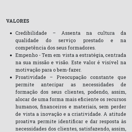
VALORES
Credibilidade – Assenta na cultura da
qualidade do serviço prestado e na
competência dos seus formadores.
Empenho - Tem em vista a estratégia, centrada
na sua missão e visão. Este valor é visível na
motivação para o bem-fazer.
Proatividade – Preocupação constante que
permite antecipar as necessidades de
formação dos seus clientes, podendo, assim,
alocar de uma forma mais eficiente os recursos
humanos, financeiros e materiais, sem perder
de vista a inovação e a criatividade. A atitude
proativa permite identificar e dar resposta às
necessidades dos clientes, satisfazendo, assim,