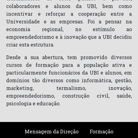
colaboradores e alunos da UBI, bem como
incentivar e reforçar a cooperação entre a
Universidade e as empresas. Foi a pensar na
economia regional, no estímulo ao
empreendedorismo e à inovação que a UBI decidiu
criar esta estrutura.
Desde a sua abertura, tem promovido diversos
cursos de formação para a população ativa e
particularmente funcionários da UBI e alunos, em
domínios tão diversos como informática, gestão,
marketing, termalismo, inovação,
empreendedorismo, construção civil, saúde,
psicologia e educação.
Mensagem da Direção
Formação