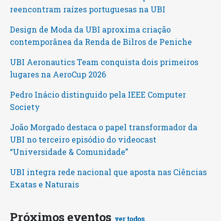
reencontram raízes portuguesas na UBI
Design de Moda da UBI aproxima criação
contemporânea da Renda de Bilros de Peniche
UBI Aeronautics Team conquista dois primeiros
lugares na AeroCup 2026
Pedro Inácio distinguido pela IEEE Computer
Society
João Morgado destaca o papel transformador da
UBI no terceiro episódio do videocast
“Universidade & Comunidade”
UBI integra rede nacional que aposta nas Ciências
Exatas e Naturais
Próximos eventos
ver todos