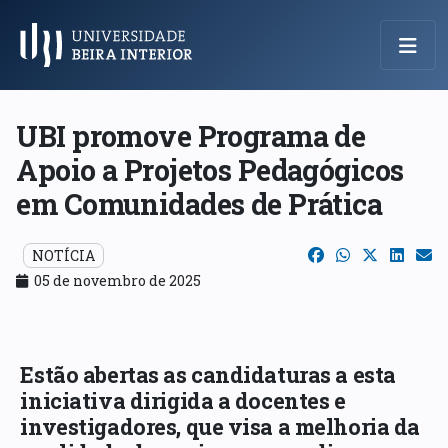
Menu Principal
UBI promove Programa de
Apoio a Projetos Pedagógicos
em Comunidades de Prática
NOTÍCIA
05 de novembro de 2025
Estão abertas as candidaturas a esta
iniciativa dirigida a docentes e
investigadores, que visa a melhoria da