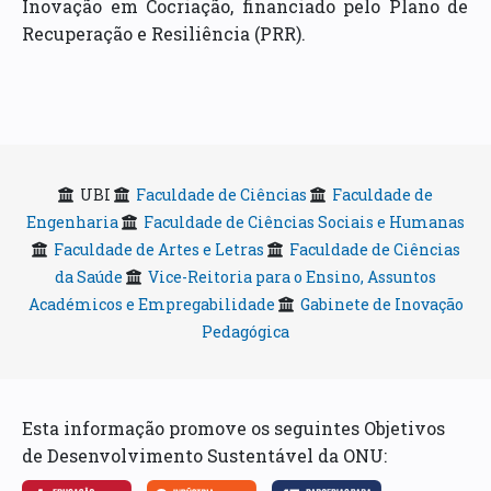
Inovação em Cocriação, financiado pelo Plano de
Recuperação e Resiliência (PRR).
UBI
Faculdade de Ciências
Faculdade de
Engenharia
Faculdade de Ciências Sociais e Humanas
Faculdade de Artes e Letras
Faculdade de Ciências
da Saúde
Vice-Reitoria para o Ensino, Assuntos
Académicos e Empregabilidade
Gabinete de Inovação
Pedagógica
Esta informação promove os seguintes Objetivos
de Desenvolvimento Sustentável da ONU: