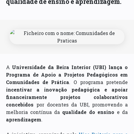
qualidade de ensino e aprendizagem.
A
Universidade da Beira Interior (UBI) lança o
Programa de Apoio a Projetos Pedagógicos em
Comunidades de Prática
. O programa pretende
incentivar a inovação pedagógica e apoiar
financeiramente projetos colaborativos
concebidos
por docentes da UBI, promovendo a
melhoria contínua da
qualidade do ensino
e da
aprendizagem
.