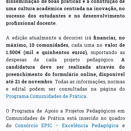
disseminação de boas práticas e a construção de
uma cultura académica centrada na inovação, no
sucesso dos estudantes e no desenvolvimento
profissional docente
.
A edição atualmente a decorrer irá
financiar, no
máximo, 10 comunidades
, cada uma no
valor de
1.500€ (mil e quinhentos euros)
, suportando as
despesas de cada projeto pedagógico.
A
candidatura deve ser realizada através do
preenchimento do formulário online, disponível
até 21 de novembro
. Todas as informações, normas
e edital podem ser consultadas na página do
Programa Comunidades de Prática
.
O Programa de Apoio a Projetos Pedagógicos em
Comunidades de Prática está inserido no quadro
do
Consórcio EPIC – Excelência Pedagógica
e