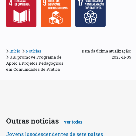
Início
Notícias
Data da última atualização:
UBI promove Programa de
2025-11-05
Apoio a Projetos Pedagógicos
em Comunidades de Prática
Outras notícias
ver todas
Jovens lusodescendentes de sete países