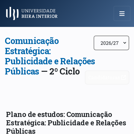
Menu Principal
Comunicação
Estratégica:
Publicidade e Relações
Públicas
— 2º Ciclo
Candidaturas
Plano de estudos: Comunicação
Estratégica: Publicidade e Relações
Públicas