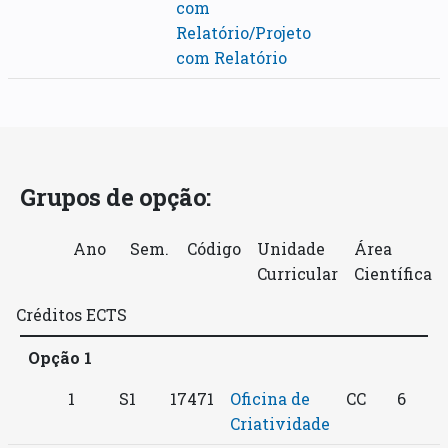
com
Relatório/Projeto
com Relatório
Grupos de opção:
Ano
Sem.
Código
Unidade
Área
Curricular
Científica
Créditos ECTS
Opção 1
1
S1
17471
Oficina de
CC
6
Criatividade