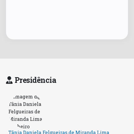
Presidência
Tânia Daniela Felgueiras de Miranda Lima