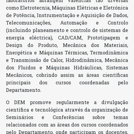
laboratórios abrangem valências tão diversas
como Eletrotecnia, Máquinas Elétricas e Eletrónica
de Potência, Instrumentação e Aquisição de Dados,
Telecomunicações, Automação e Controlo
(incluindo planeamento e controlo de sistemas de
energia eléctrica), CAD/CAM, Prototipagem e
Design do Produto, Mecânica dos Materiais,
Energética e Máquinas Térmicas, Termodinâmica
e Transmissão de Calor, Hidrodinâmica, Mecânica
dos Fluidos e Máquinas Hidráulicas, Sistemas
Mecânicos, cobrindo assim as áreas científicas
principais dos cursos coordenadas pelo
Departamento.
O DEM promove regularmente a divulgação
científica e tecnológica através da organização de
Seminários e Conferências sobre temas
relacionados com as áreas dos cursos coordenados
pelo Departamento, onde participam os docentes,