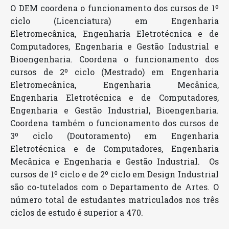
O DEM coordena o funcionamento dos cursos de 1º
ciclo (Licenciatura) em Engenharia
Eletromecânica, Engenharia Eletrotécnica e de
Computadores, Engenharia e Gestão Industrial e
Bioengenharia. Coordena o funcionamento dos
cursos de 2º ciclo (Mestrado) em Engenharia
Eletromecânica, Engenharia Mecânica,
Engenharia Eletrotécnica e de Computadores,
Engenharia e Gestão Industrial, Bioengenharia.
Coordena também o funcionamento dos cursos de
3º ciclo (Doutoramento) em Engenharia
Eletrotécnica e de Computadores, Engenharia
Mecânica e Engenharia e Gestão Industrial. Os
cursos de 1º ciclo e de 2º ciclo em Design Industrial
são co-tutelados com o Departamento de Artes. O
número total de estudantes matriculados nos três
ciclos de estudo é superior a 470.