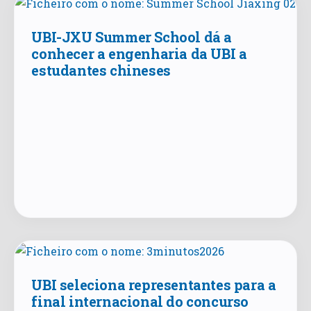
UBI-JXU Summer School dá a
conhecer a engenharia da UBI a
estudantes chineses
UBI seleciona representantes para a
final internacional do concurso