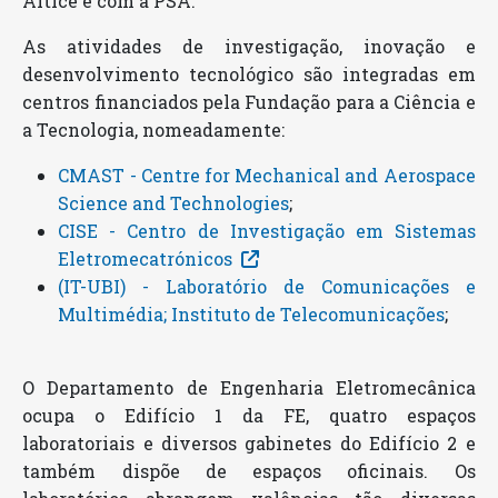
Altice e com a PSA.
As atividades de investigação, inovação e
desenvolvimento tecnológico são integradas em
centros financiados pela Fundação para a Ciência e
a Tecnologia, nomeadamente:
CMAST - Centre for Mechanical and Aerospace
Science and Technologies
;
CISE - Centro de Investigação em Sistemas
Eletromecatrónicos
(IT-UBI) - Laboratório de Comunicações e
Multimédia; Instituto de Telecomunicações
;
O Departamento de Engenharia Eletromecânica
ocupa o Edifício 1 da FE, quatro espaços
laboratoriais e diversos gabinetes do Edifício 2 e
também dispõe de espaços oficinais. Os