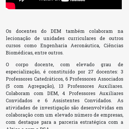
Os docentes do DEM também colaboram na
lecionação de unidades curriculares de outros
cursos como Engenharia Aeronáutica, Ciências
Biomédicas, entre outros.
O corpo docente, com elevado grau de
especialização, é constituído por 27 docentes: 3
Professores Catedráticos, 6 Professores Associados
(5 com Agregação), 13 Professores Auxiliares.
Colaboram com DEM, 4 Professores Auxiliares
Convidados e 6 Assistentes Convidados. As
atividades de investigação são desenvolvidas em
colaboração com um elevado número de empresas,
com destaque para a parceria estratégica com a