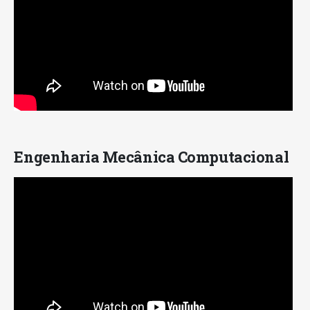
Engenharia Mecânica Computacional