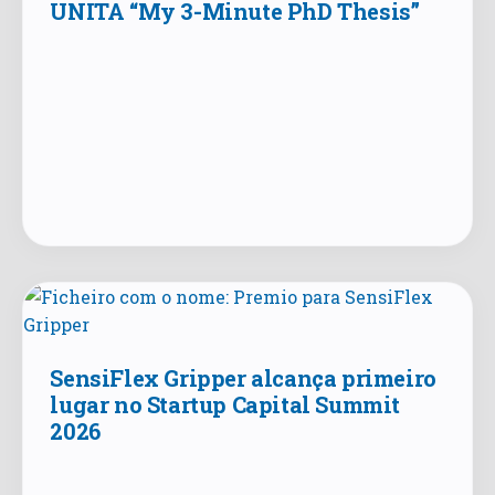
UNITA “My 3-Minute PhD Thesis”
SensiFlex Gripper alcança primeiro
lugar no Startup Capital Summit
2026