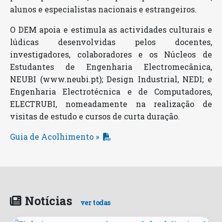
alunos e especialistas nacionais e estrangeiros.
O DEM apoia e estimula as actividades culturais e
lúdicas desenvolvidas pelos docentes,
investigadores, colaboradores e os Núcleos de
Estudantes de Engenharia Electromecânica,
NEUBI (www.neubi.pt); Design Industrial, NEDI; e
Engenharia Electrotécnica e de Computadores,
ELECTRUBI, nomeadamente na realização de
visitas de estudo e cursos de curta duração.
Guia de Acolhimento »
Notícias
ver todas