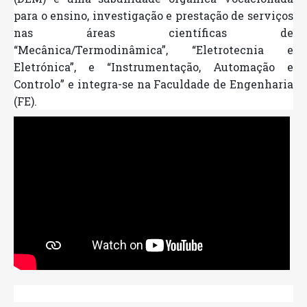
para o ensino, investigação e prestação de serviços
nas áreas científicas de
“Mecânica/Termodinâmica”, “Eletrotecnia e
Eletrónica”, e “Instrumentação, Automação e
Controlo” e integra-se na Faculdade de Engenharia
(FE).