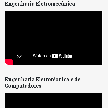
Engenharia Eletromecânica
Engenharia Eletrotécnica e de
Computadores