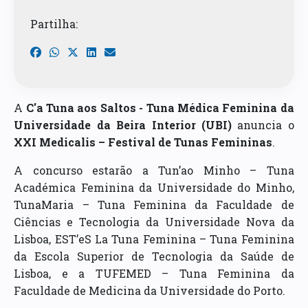
Partilha:
A
C'a Tuna aos Saltos - Tuna Médica Feminina da
Universidade da Beira Interior (UBI)
anuncia o
XXI Medicalis – Festival de Tunas Femininas
.
A concurso estarão a Tun’ao Minho – Tuna
Académica Feminina da Universidade do Minho,
TunaMaria – Tuna Feminina da Faculdade de
Ciências e Tecnologia da Universidade Nova da
Lisboa, EST’eS La Tuna Feminina – Tuna Feminina
da Escola Superior de Tecnologia da Saúde de
Lisboa, e a TUFEMED – Tuna Feminina da
Faculdade de Medicina da Universidade do Porto.