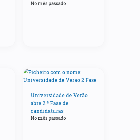
No mês passado
Universidade de Verão
abre 2.ª Fase de
candidaturas
No mês passado