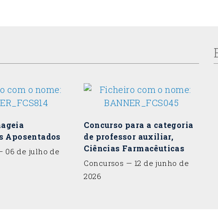
ageia
Concurso para a categoria
es Aposentados
de professor auxiliar,
Ciências Farmacêuticas
 06 de julho de
Concursos
— 12 de junho de
2026