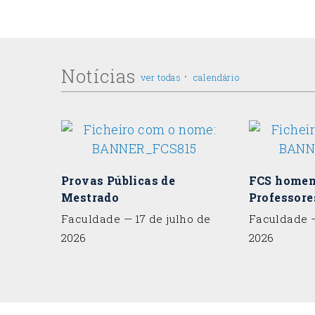
Notícias
·
ver todas
calendário
Provas Públicas de
FCS homen
Mestrado
Professor
Faculdade
— 17 de julho de
Faculdade
—
2026
2026