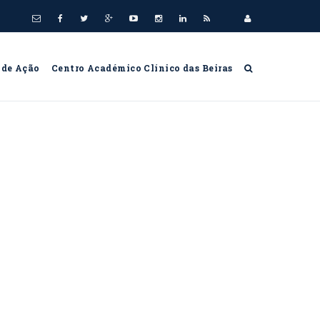
 de Ação
Centro Académico Clínico das Beiras