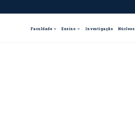
Faculdade
Ensino
Investigação
Núcleos