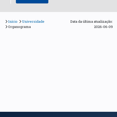
Início
Universidade
Data da última atualização:
Organograma
2026-06-09