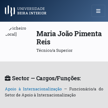
Menu Principal
Maria João Pimenta
Reis
Técnico/a Superior
Sector — Cargos/Funções:
Apoio à Internacionalização
—
Funcionário/a do
Setor de Apoio à Internacionalização