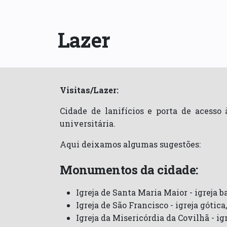
Lazer
Visitas/Lazer:
Cidade de lanifícios e porta de acesso 
universitária.
Aqui deixamos algumas sugestões:
Monumentos da cidade:
Igreja de Santa Maria Maior - igreja b
Igreja de São Francisco - igreja gótic
Igreja da Misericórdia da Covilhã - ig