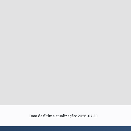
Data da última atualização:
2026-07-13