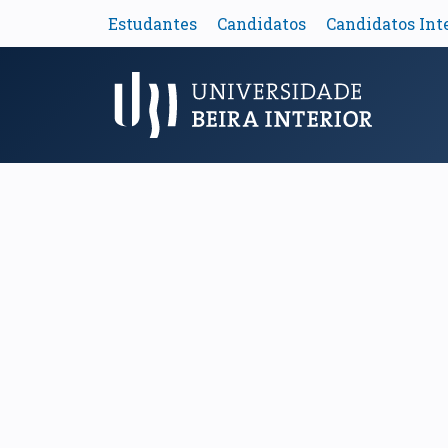
Estudantes
Candidatos
Candidatos Int
Menu Principal