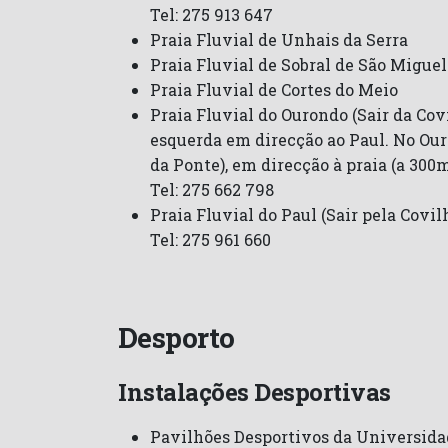
Tel: 275 913 647
Praia Fluvial de Unhais da Serra
Praia Fluvial de Sobral de São Miguel
Praia Fluvial de Cortes do Meio
Praia Fluvial do Ourondo (Sair da Co
esquerda em direcção ao Paul. No Ouro
da Ponte), em direcção à praia (a 300m
Tel: 275 662 798
Praia Fluvial do Paul (Sair pela Covi
Tel: 275 961 660
Desporto
Instalações Desportivas
Pavilhões Desportivos da Universidad