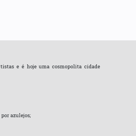
entistas e é hoje uma cosmopolita cidade
por azulejos;