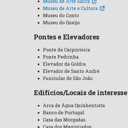
Museu de Arte Sacra
Museu de Arte e Cultura
Museu do Conto
Museu do Queijo
Pontes e Elevadores
Ponte da Carpinteira
Ponte Pedrinha
Elevador da Goldra
Elevador de Santo André
Funicular de São João
Edifícios/Locais de interesse
Arca de Água Quinhentista
Banco de Portugal
Casa das Morgadas
Casa dos Magistrados