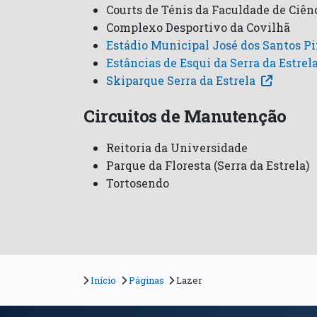
Courts de Ténis da Faculdade de Ciên
Complexo Desportivo da Covilhã
Estádio Municipal José dos Santos P
Estâncias de Esqui da Serra da Estrel
Skiparque Serra da Estrela
Circuitos de Manutenção
Reitoria da Universidade
Parque da Floresta (Serra da Estrela)
Tortosendo
Início
Páginas
Lazer