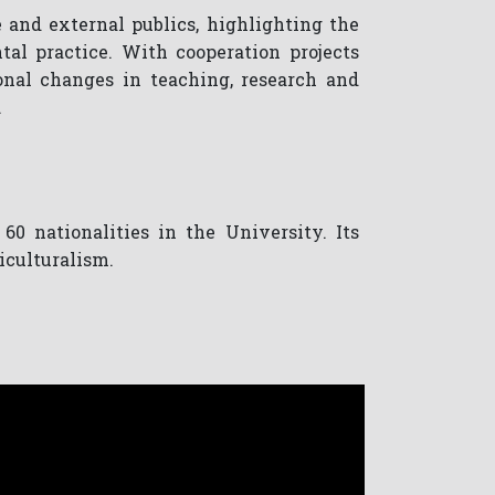
 and external publics, highlighting the
tal practice. With cooperation projects
ional changes in teaching, research and
.
60 nationalities in the University. Its
iculturalism.