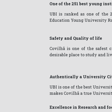
One of the 251 best young inst
UBI is ranked as one of the 
Education Young University R
Safety and Quality of life
Covilhã is one of the safest 
desirable place to study and liv
Authentically a University Ci
UBI is one of the best Universi
makes Covilhã a true Universit
Excellence in Research and foc