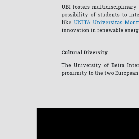
UBI fosters multidisciplinary
possibility of students to in
like
UNITA Universitas Mon
innovation in renewable energi
Cultural Diversity
The University of Beira Inter
proximity to the two European 