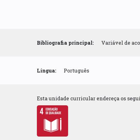
Bibliografia principal:
Variável de aco
Língua:
Português
Esta unidade curricular endereça os seg