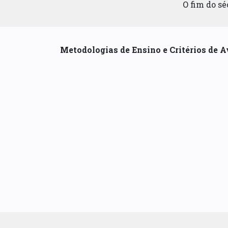
O fim do s
Metodologias de Ensino e Critérios de A