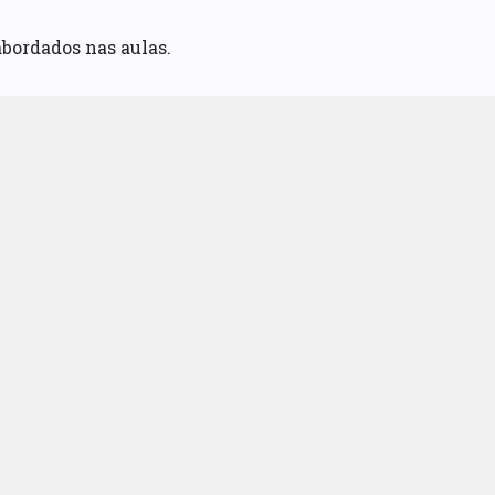
bordados nas aulas.