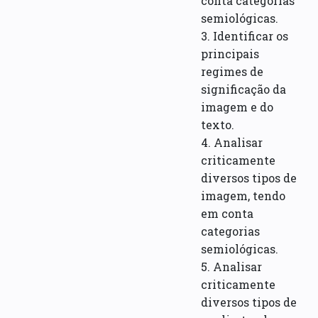
conta categorias
semiológicas.
3. Identificar os
principais
regimes de
significação da
imagem e do
texto.
4. Analisar
criticamente
diversos tipos de
imagem, tendo
em conta
categorias
semiológicas.
5. Analisar
criticamente
diversos tipos de