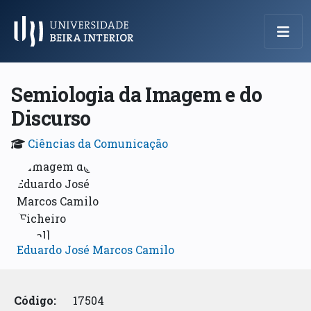
Menu Principal
Semiologia da Imagem e do
Discurso
Ciências da Comunicação
Eduardo José Marcos Camilo
Código:
17504