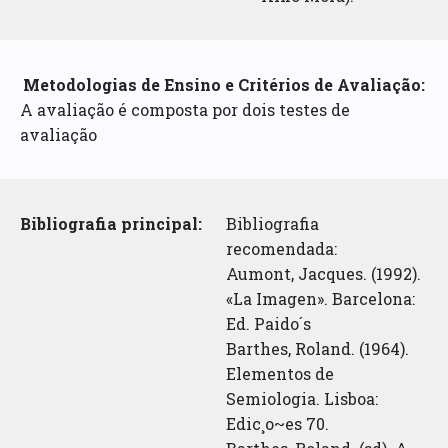
Metodologias de Ensino e Critérios de Avaliação:
A avaliação é composta por dois testes de
avaliação
Bibliografia principal:
Bibliografia
recomendada:
Aumont, Jacques. (1992).
«La Imagen». Barcelona:
Ed. Paido´s
Barthes, Roland. (1964).
Elementos de
Semiologia. Lisboa:
Edic¸o~es 70.