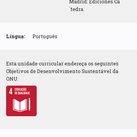
Madrid: Ediciones Ca
´tedra.
Língua:
Português
Esta unidade curricular endereça os seguintes
Objetivos de Desenvolvimento Sustentável da
ONU: