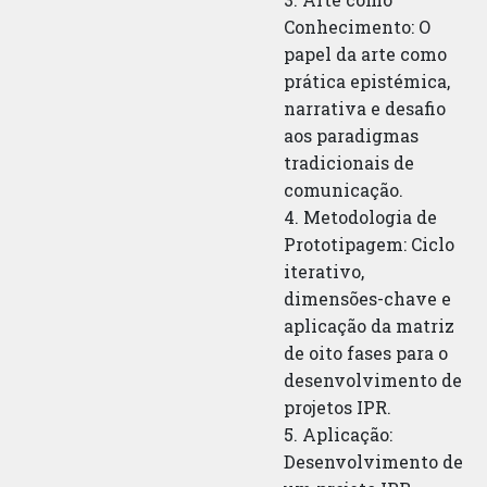
Conhecimento: O
papel da arte como
prática epistémica,
narrativa e desafio
aos paradigmas
tradicionais de
comunicação.
4. Metodologia de
Prototipagem: Ciclo
iterativo,
dimensões-chave e
aplicação da matriz
de oito fases para o
desenvolvimento de
projetos IPR.
5. Aplicação:
Desenvolvimento de