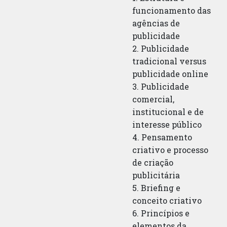
funcionamento das
agências de
publicidade
2. Publicidade
tradicional versus
publicidade online
3. Publicidade
comercial,
institucional e de
interesse público
4. Pensamento
criativo e processo
de criação
publicitária
5. Briefing e
conceito criativo
6. Princípios e
elementos da