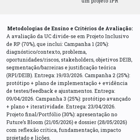
um projeto IPR
Metodologias de Ensino e Critérios de Avaliação:
A avaliação da UC divide-se em Projeto Inclusivo
de RP (70%), que inclui: Campanha 1 (20%):
diagnóstico/contexto, problema,
oportunidades/riscos, stakeholders, objetivos DEIB,
segmentação/barreiras e justificação teórica
(RPI/DEIB). Entrega: 19/03/2026. Campanha 2 (25%):
protótipo + plano de implementação + evidência
de testes/feedback e ajustamentos. Entrega:
09/04/2026. Campanha 3 (25%): protótipo avançado
+ plano + iteratividade. Entrega: 23/04/2026.
Projeto final/Portfólio (30%): apresentação no
Future’s Bloom (21/05/2026) e dossier (28/05/2026)
com reflexão crítica, fundamentação, impacto
projetado e lições.