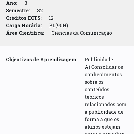
Ano:
3
Semestre:
S2
Créditos ECTS:
12
Carga Horária:
PL(90H)
Área Científica:
Ciências da Comunicação
Objectivos de Aprendizagem:
Publicidade
A) Consolidar os
conhecimentos
sobre os
conteúdos
teóricos
relacionados com
a publicidade de
forma a que os
alunos estejam