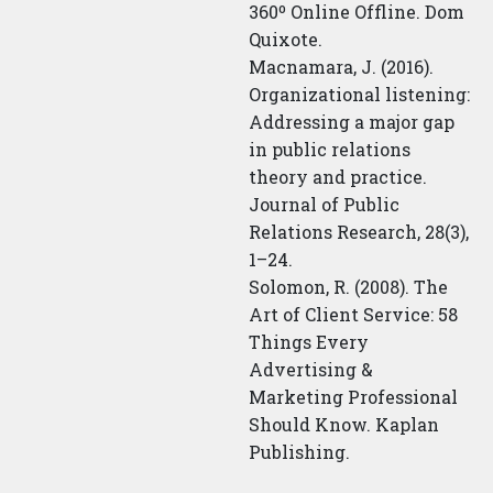
360º Online Offline. Dom
Quixote.
Macnamara, J. (2016).
Organizational listening:
Addressing a major gap
in public relations
theory and practice.
Journal of Public
Relations Research, 28(3),
1–24.
Solomon, R. (2008). The
Art of Client Service: 58
Things Every
Advertising &
Marketing Professional
Should Know. Kaplan
Publishing.