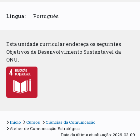
Língua:
Português
Esta unidade curricular endereça os seguintes
Objetivos de Desenvolvimento Sustentável da
ONU:
Início
Cursos
Ciências da Comunicação
Atelier de Comunicação Estratégica
Data da última atualização: 2026-03-09