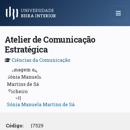
Menu Principal
Atelier de Comunicação
Estratégica
Ciências da Comunicação
Sónia Manuela Martins de Sá
Código:
17529