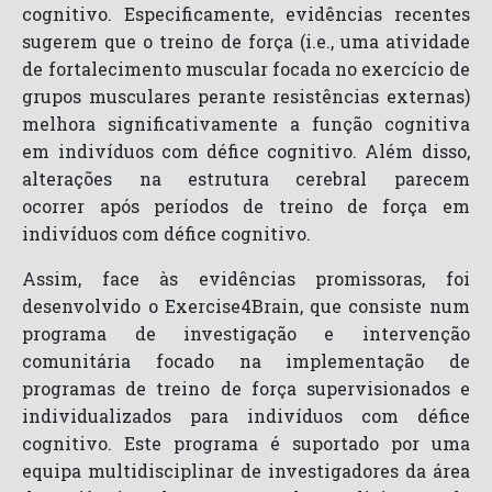
cognitivo. Especificamente, evidências recentes
sugerem que o treino de força (i.e., uma atividade
de fortalecimento muscular focada no exercício de
grupos musculares perante resistências externas)
melhora significativamente a função cognitiva
em indivíduos com défice cognitivo. Além disso,
alterações na estrutura cerebral parecem
ocorrer após períodos de treino de força em
indivíduos com défice cognitivo.
Assim, face às evidências promissoras, foi
desenvolvido o Exercise4Brain, que consiste num
programa de investigação e intervenção
comunitária focado na implementação de
programas de treino de força supervisionados e
individualizados para indivíduos com défice
cognitivo. Este programa é suportado por uma
equipa multidisciplinar de investigadores da área