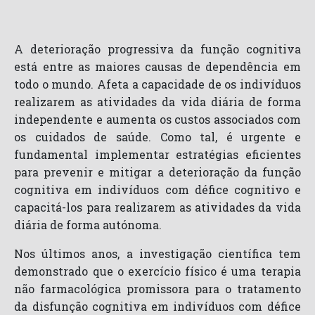
A deterioração progressiva da função cognitiva
está entre as maiores causas de dependência em
todo o mundo. Afeta a capacidade de os indivíduos
realizarem as atividades da vida diária de forma
independente e aumenta os custos associados com
os cuidados de saúde. Como tal, é urgente e
fundamental implementar estratégias eficientes
para prevenir e mitigar a deterioração da função
cognitiva em indivíduos com défice cognitivo e
capacitá-los para realizarem as atividades da vida
diária de forma autónoma.
Nos últimos anos, a investigação científica tem
demonstrado que o exercício físico é uma terapia
não farmacológica promissora para o tratamento
da disfunção cognitiva em indivíduos com défice