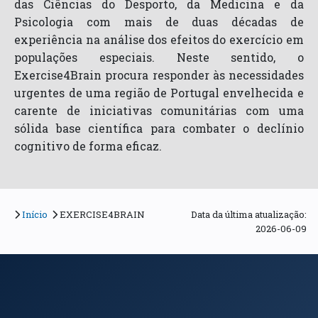
das Ciências do Desporto, da Medicina e da
Psicologia com mais de duas décadas de
experiência na análise dos efeitos do exercício em
populações especiais. Neste sentido, o
Exercise4Brain procura responder às necessidades
urgentes de uma região de Portugal envelhecida e
carente de iniciativas comunitárias com uma
sólida base científica para combater o declínio
cognitivo de forma eficaz.
Início
EXERCISE4BRAIN
Data da última atualização:
2026-06-09