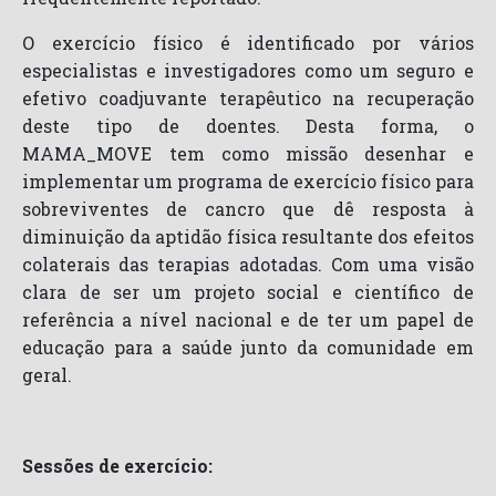
O exercício físico é identificado por vários
especialistas e investigadores como um seguro e
efetivo coadjuvante terapêutico na recuperação
deste tipo de doentes. Desta forma, o
MAMA_MOVE tem como missão desenhar e
implementar um programa de exercício físico para
sobreviventes de cancro que dê resposta à
diminuição da aptidão física resultante dos efeitos
colaterais das terapias adotadas. Com uma visão
clara de ser um projeto social e científico de
referência a nível nacional e de ter um papel de
educação para a saúde junto da comunidade em
geral.
Sessões de exercício: