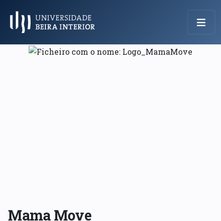
Menu Principal
Mama Move