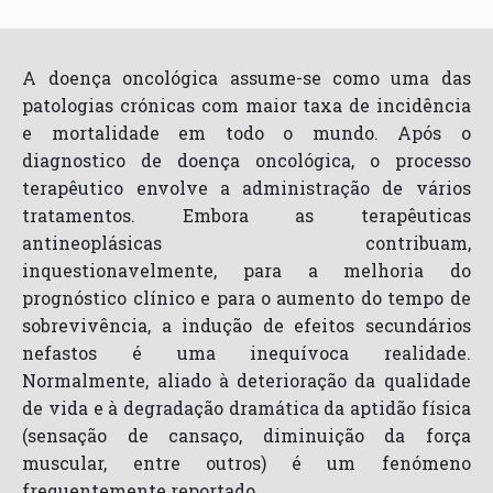
A doença oncológica assume-se como uma das
patologias crónicas com maior taxa de incidência
e mortalidade em todo o mundo. Após o
diagnostico de doença oncológica, o processo
terapêutico envolve a administração de vários
tratamentos. Embora as terapêuticas
antineoplásicas contribuam,
inquestionavelmente, para a melhoria do
prognóstico clínico e para o aumento do tempo de
sobrevivência, a indução de efeitos secundários
nefastos é uma inequívoca realidade.
Normalmente, aliado à deterioração da qualidade
de vida e à degradação dramática da aptidão física
(sensação de cansaço, diminuição da força
muscular, entre outros) é um fenómeno
frequentemente reportado.