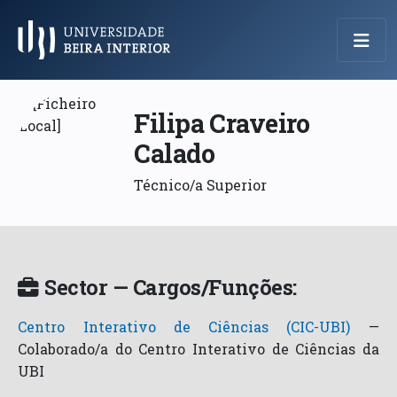
Menu Principal
Filipa Craveiro
Calado
Técnico/a Superior
Sector — Cargos/Funções:
Centro Interativo de Ciências (CIC-UBI)
—
Colaborado/a do Centro Interativo de Ciências da
UBI