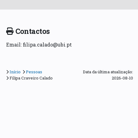
Contactos
Email: filipa.calado@ubi.pt
Início
Pessoas
Data da última atualização:
Filipa Craveiro Calado
2026-08-10