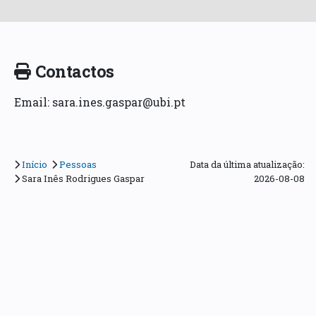
Contactos
Email: sara.ines.gaspar@ubi.pt
Início
Pessoas
Data da última atualização:
Sara Inês Rodrigues Gaspar
2026-08-08