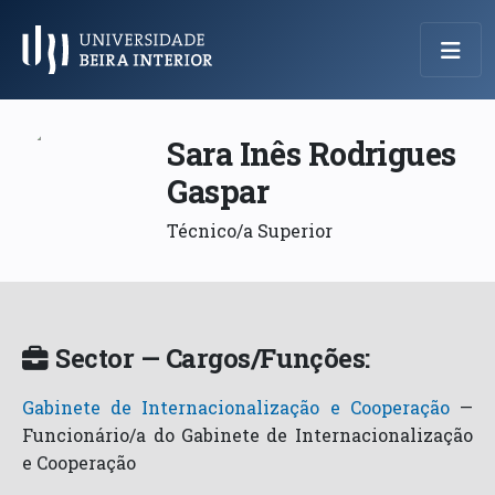
Menu Principal
Sara Inês Rodrigues
Gaspar
Técnico/a Superior
Sector — Cargos/Funções:
Gabinete de Internacionalização e Cooperação
—
Funcionário/a do Gabinete de Internacionalização
e Cooperação