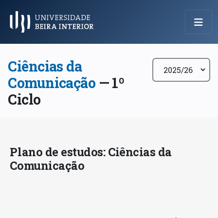
Menu Principal
Ciências da
Comunicação
— 1º
Ciclo
Plano de estudos: Ciências da
Comunicação