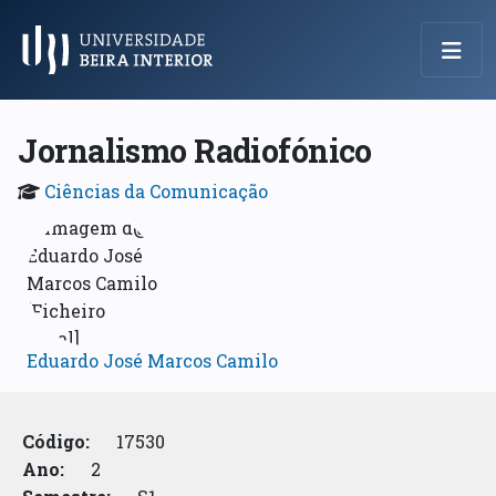
Menu Principal
Jornalismo Radiofónico
Ciências da Comunicação
Eduardo José Marcos Camilo
Código:
17530
Ano:
2