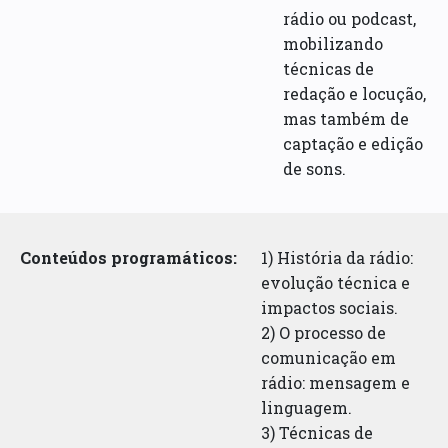
rádio ou podcast,
mobilizando
técnicas de
redação e locução,
mas também de
captação e edição
de sons.
Conteúdos programáticos:
1) História da rádio:
evolução técnica e
impactos sociais.
2) O processo de
comunicação em
rádio: mensagem e
linguagem.
3) Técnicas de