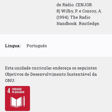
de Rádio. CENJOR.
8) Wilby, P. e Conroy, A.
(1994). The Radio
Handbook. Routledge.
Língua:
Português
Esta unidade curricular endereça os seguintes
Objetivos de Desenvolvimento Sustentável da
ONU: