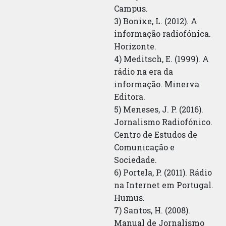
Campus.
3) Bonixe, L. (2012). A
informação radiofónica.
Horizonte.
4) Meditsch, E. (1999). A
rádio na era da
informação. Minerva
Editora.
5) Meneses, J. P. (2016).
Jornalismo Radiofónico.
Centro de Estudos de
Comunicação e
Sociedade.
6) Portela, P. (2011). Rádio
na Internet em Portugal.
Humus.
7) Santos, H. (2008).
Manual de Jornalismo