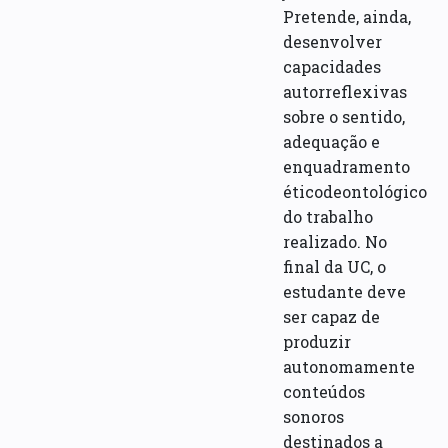
Pretende, ainda,
desenvolver
capacidades
autorreflexivas
sobre o sentido,
adequação e
enquadramento
éticodeontológico
do trabalho
realizado. No
final da UC, o
estudante deve
ser capaz de
produzir
autonomamente
conteúdos
sonoros
destinados a