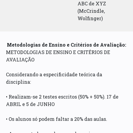
ABC de XYZ
(McCrindle,
Wolfinger)
Metodologias de Ensino e Critérios de Avaliação:
METODOLOGIAS DE ENSINO E CRITÉRIOS DE
AVALIAÇÃO
Considerando a especificidade teórica da
disciplina:
• Realizam-se 2 testes escritos (50% + 50%). 17 de
ABRIL e 5 de JUNHO
• Os alunos só podem faltar a 20% das aulas.