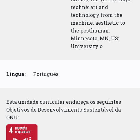
techné: art and
technology from the
machine. aesthetic to
the posthuman.
Minnesota, MN, US:
University o
Língua:
Português
Esta unidade curricular endereça os seguintes
Objetivos de Desenvolvimento Sustentável da
ONU: