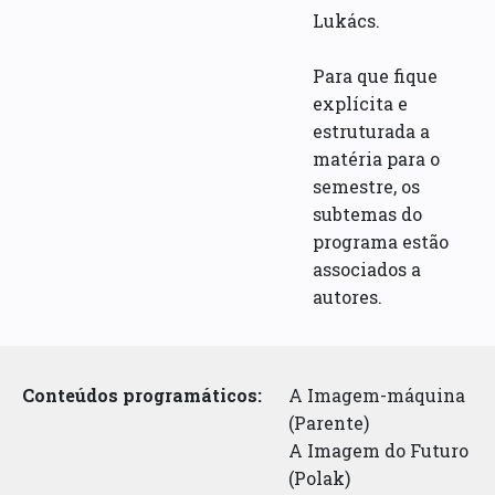
Lukács.
Para que fique
explícita e
estruturada a
matéria para o
semestre, os
subtemas do
programa estão
associados a
autores.
Conteúdos programáticos:
A Imagem-máquina
(Parente)
A Imagem do Futuro
(Polak)