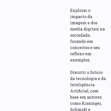
Explorar o
impacto da
imagem e dos
media digitais na
sociedade,
focando em
conceitos e seu
reflexo em
exemplos.
Discutir o futuro
da tecnologia e da
Inteligência
Artificial, com
base em autores
como Kissinger,
Schmidt e