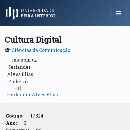
Menu Principal
Cultura Digital
Ciências da Comunicação
Herlander Alves Elias
Código:
17524
Ano:
3