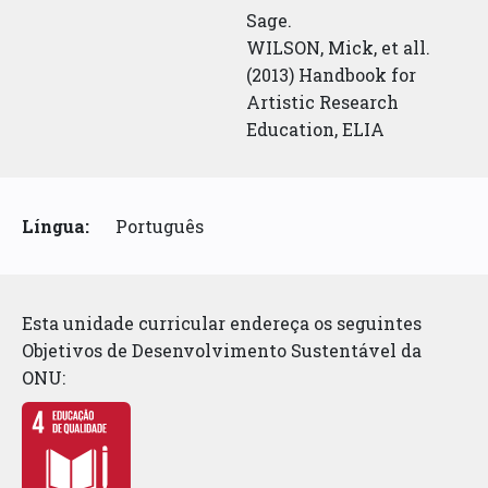
Sage.
WILSON, Mick, et all.
(2013) Handbook for
Artistic Research
Education, ELIA
Língua:
Português
Esta unidade curricular endereça os seguintes
Objetivos de Desenvolvimento Sustentável da
ONU: