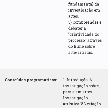
fundamental da
investigação em
artes.
3) Compreender e
debater a
"criatividade do
processo" através
do filme sobre
arte/artistas.
Conteúdos programáticos:
1. Introdução: A
investigação sobre,
para e em artes.
Investigação
artística VS criação