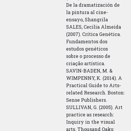
De la dramatización de
la pintura al cine-
ensayo, Shangrila
SALES, Cecilia Almeida
(2007). Crítica Genética.
Fundamentos dos
estudos genéticos
sobre o processo de
criação artística.
SAVIN-BADEN, M. &
WIMPENNY, K. (2014). A
Practical Guide to Arts-
related Research. Boston:
Sense Publishers.
SULLIVAN, G. (2005). Art
practice as research:
Inquiry in the visual
arts. Thousand Oaks: