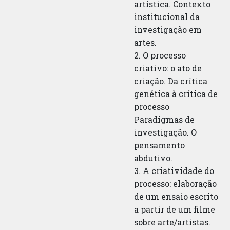
artística. Contexto
institucional da
investigação em
artes.
2. O processo
criativo: o ato de
criação. Da crítica
genética à crítica de
processo
Paradigmas de
investigação. O
pensamento
abdutivo.
3. A criatividade do
processo: elaboração
de um ensaio escrito
a partir de um filme
sobre arte/artistas.