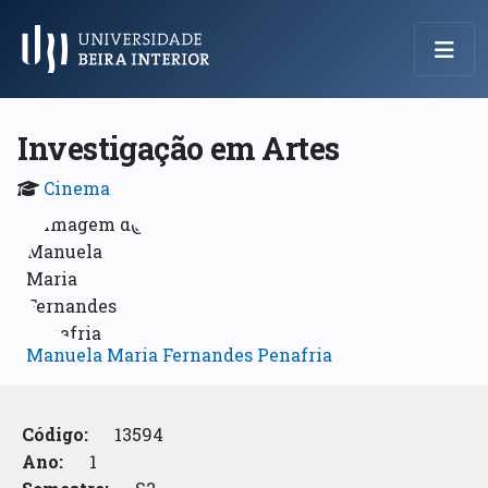
Menu Principal
Investigação em Artes
Cinema
Manuela Maria Fernandes Penafria
Código:
13594
Ano:
1