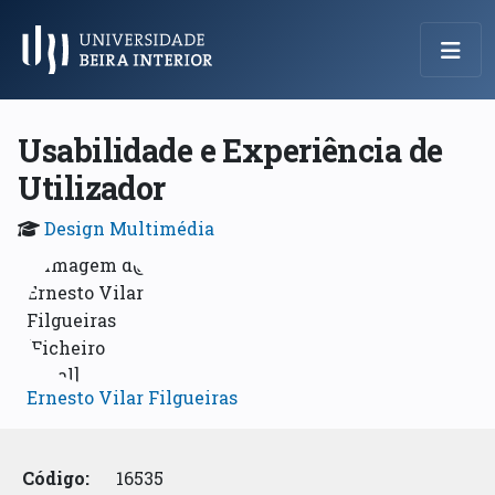
Menu Principal
Usabilidade e Experiência de
Utilizador
Design Multimédia
Ernesto Vilar Filgueiras
Código:
16535