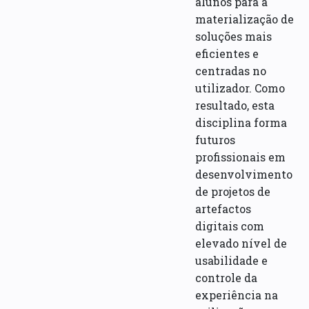
alunos para a
materialização de
soluções mais
eficientes e
centradas no
utilizador. Como
resultado, esta
disciplina forma
futuros
profissionais em
desenvolvimento
de projetos de
artefactos
digitais com
elevado nível de
usabilidade e
controle da
experiência na