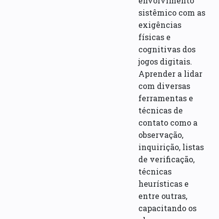
envolvimento
sistêmico com as
exigências
físicas e
cognitivas dos
jogos digitais.
Aprender a lidar
com diversas
ferramentas e
técnicas de
contato como a
observação,
inquirição, listas
de verificação,
técnicas
heurísticas e
entre outras,
capacitando os