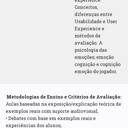
Conceitos,
diferenças entre
Usabilidade e User
Experience e
métodos de
avaliação. A
psicologia das
emoções; emoção
cognição e cognição
emoção do jogador.
Metodologias de Ensino e Critérios de Avaliação:
Aulas baseadas na exposição/explicação teórica de
exemplos reais com suporte audiovisual;
• Debates com base em exemplos reais e
experiências dos alunos;