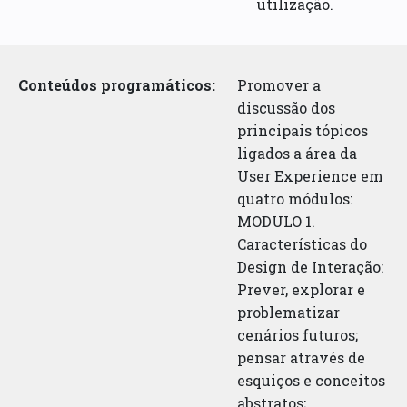
utilização.
Conteúdos programáticos:
Promover a
discussão dos
principais tópicos
ligados a área da
User Experience em
quatro módulos:
MODULO 1.
Características do
Design de Interação:
Prever, explorar e
problematizar
cenários futuros;
pensar através de
esquiços e conceitos
abstratos;