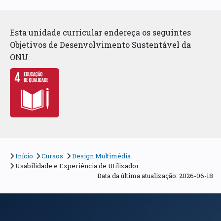
Esta unidade curricular endereça os seguintes
Objetivos de Desenvolvimento Sustentável da
ONU:
Início
Cursos
Design Multimédia
Usabilidade e Experiência de Utilizador
Data da última atualização: 2026-06-18