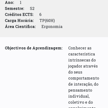
Ano:
1
Semestre:
S2
Créditos ECTS:
6
Carga Horária:
TP(60H)
Área Científica:
Ergonomia
Objectivos de Aprendizagem:
Conhecer as
característica
intrínsecas do
jogador através
do seus
comportamento
de interação, do
pensamento
individual,
coletivo e do