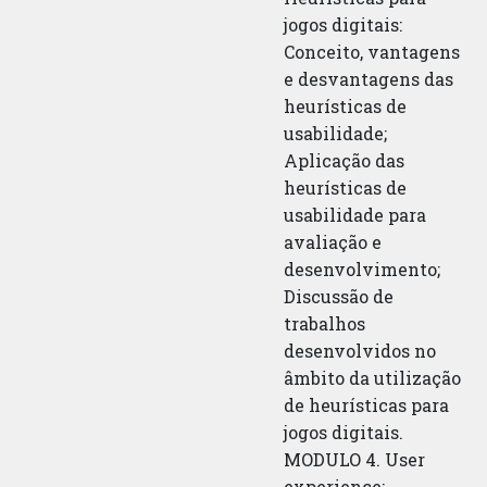
jogos digitais:
Conceito, vantagens
e desvantagens das
heurísticas de
usabilidade;
Aplicação das
heurísticas de
usabilidade para
avaliação e
desenvolvimento;
Discussão de
trabalhos
desenvolvidos no
âmbito da utilização
de heurísticas para
jogos digitais.
MODULO 4. User
experience: