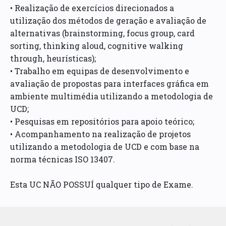
• Realização de exercícios direcionados a
utilização dos métodos de geração e avaliação de
alternativas (brainstorming, focus group, card
sorting, thinking aloud, cognitive walking
through, heurísticas);
• Trabalho em equipas de desenvolvimento e
avaliação de propostas para interfaces gráfica em
ambiente multimédia utilizando a metodologia de
UCD;
• Pesquisas em repositórios para apoio teórico;
• Acompanhamento na realização de projetos
utilizando a metodologia de UCD e com base na
norma técnicas ISO 13407.
Esta UC NÃO POSSUÍ qualquer tipo de Exame.