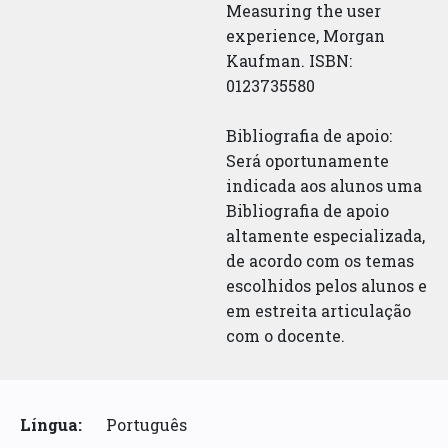
Measuring the user
experience, Morgan
Kaufman. ISBN:
0123735580
Bibliografia de apoio:
Será oportunamente
indicada aos alunos uma
Bibliografia de apoio
altamente especializada,
de acordo com os temas
escolhidos pelos alunos e
em estreita articulação
com o docente.
Língua:
Português