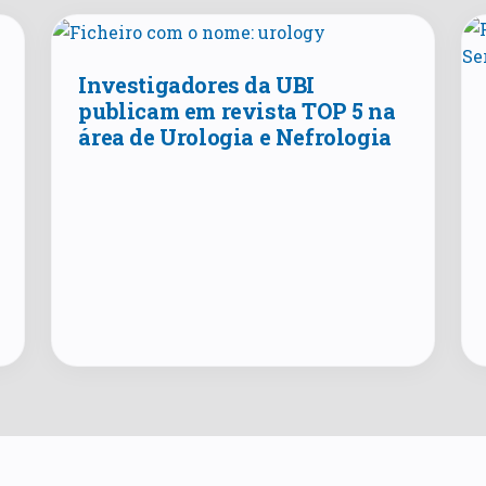
Investigadores da UBI
publicam em revista TOP 5 na
área de Urologia e Nefrologia