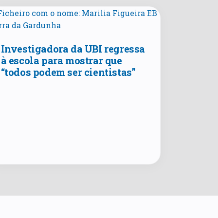
Investigadora da UBI regressa
à escola para mostrar que
“todos podem ser cientistas”