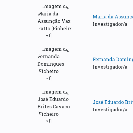
Maria da Assunç
Investigador/a
Fernanda Domin
Investigador/a
José Eduardo Bri
Investigador/a