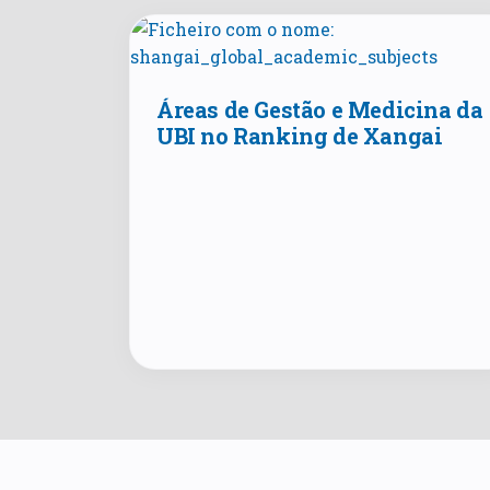
Áreas de Gestão e Medicina da
UBI no Ranking de Xangai