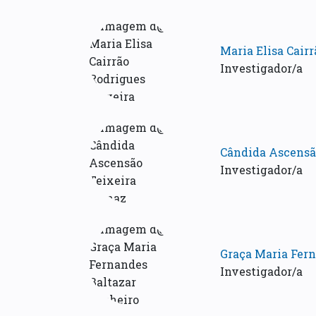
Maria Elisa Cairr
Investigador/a
Cândida Ascensã
Investigador/a
Graça Maria Fern
Investigador/a