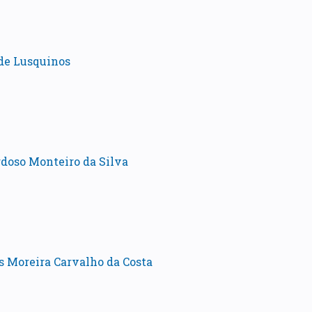
de Lusquinos
doso Monteiro da Silva
s Moreira Carvalho da Costa