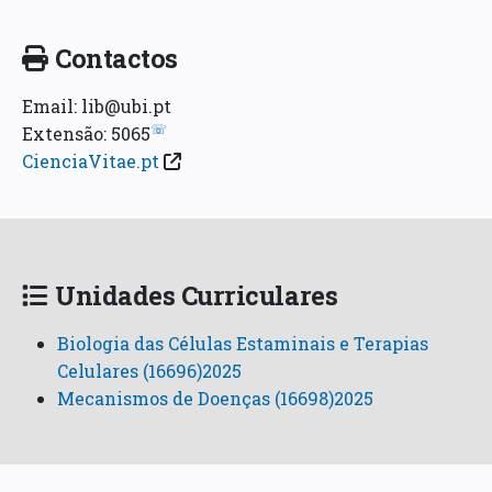
Contactos
Email: lib@ubi.pt
☏
Extensão: 5065
CienciaVitae.pt
Unidades Curriculares
Biologia das Células Estaminais e Terapias
Celulares (16696)2025
Mecanismos de Doenças (16698)2025