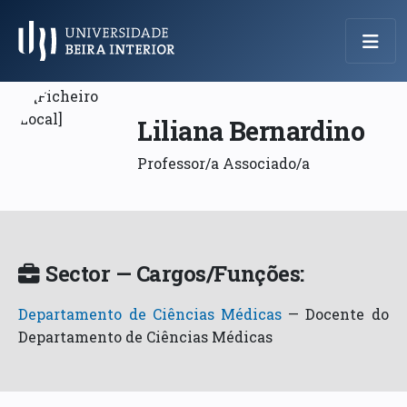
Menu Principal
Liliana Bernardino
Professor/a Associado/a
Sector — Cargos/Funções:
Departamento de Ciências Médicas
—
Docente do
Departamento de Ciências Médicas