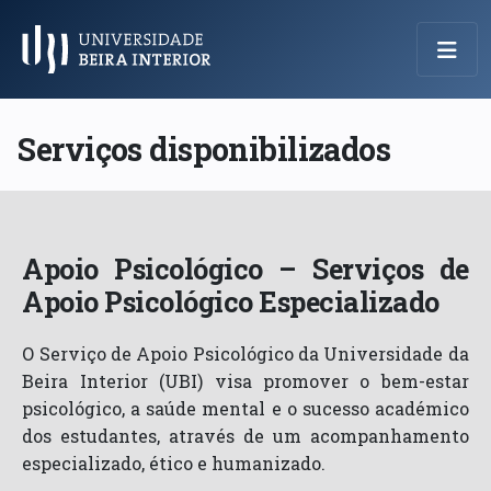
Menu Principal
Serviços disponibilizados
Apoio Psicológico – Serviços de
Apoio Psicológico Especializado
O Serviço de Apoio Psicológico da Universidade da
Beira Interior (UBI) visa promover o bem-estar
psicológico, a saúde mental e o sucesso académico
dos estudantes, através de um acompanhamento
especializado, ético e humanizado.