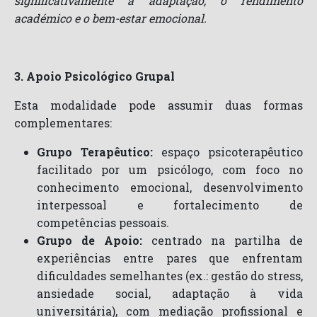
significativamente a adaptação, o rendimento
académico e o bem-estar emocional.
3. Apoio Psicológico Grupal
Esta modalidade pode assumir duas formas
complementares:
Grupo Terapêutico:
espaço psicoterapêutico
facilitado por um psicólogo, com foco no
conhecimento emocional, desenvolvimento
interpessoal e fortalecimento de
competências pessoais.
Grupo de Apoio:
centrado na partilha de
experiências entre pares que enfrentam
dificuldades semelhantes (ex.: gestão do stress,
ansiedade social, adaptação à vida
universitária), com mediação profissional e