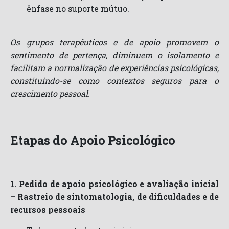
ênfase no suporte mútuo.
Os grupos terapêuticos e de apoio promovem o
sentimento de pertença, diminuem o isolamento e
facilitam a normalização de experiências psicológicas,
constituindo-se como contextos seguros para o
crescimento pessoal.
Etapas do Apoio Psicológico
1. Pedido de apoio psicológico e avaliação inicial
– Rastreio de sintomatologia, de dificuldades e de
recursos pessoais