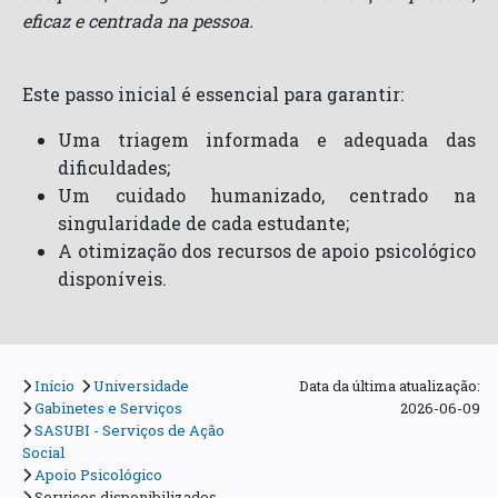
eficaz e centrada na pessoa.
Este passo inicial é essencial para garantir:
Uma triagem informada e adequada das
dificuldades;
Um cuidado humanizado, centrado na
singularidade de cada estudante;
A otimização dos recursos de apoio psicológico
disponíveis.
Início
Universidade
Data da última atualização:
Gabinetes e Serviços
2026-06-09
SASUBI - Serviços de Ação
Social
Apoio Psicológico
Serviços disponibilizados