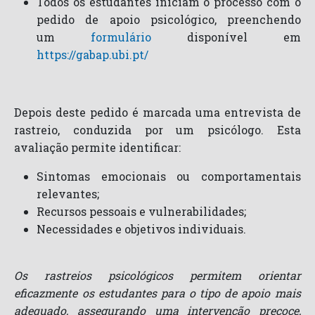
Todos os estudantes iniciam o processo com o
pedido de apoio psicológico, preenchendo
um
formulário
disponível em
https://gabap.ubi.pt/
Depois deste pedido é marcada uma entrevista de
rastreio, conduzida por um psicólogo. Esta
avaliação permite identificar:
Sintomas emocionais ou comportamentais
relevantes;
Recursos pessoais e vulnerabilidades;
Necessidades e objetivos individuais.
Os rastreios psicológicos permitem orientar
eficazmente os estudantes para o tipo de apoio mais
adequado, assegurando uma intervenção precoce,