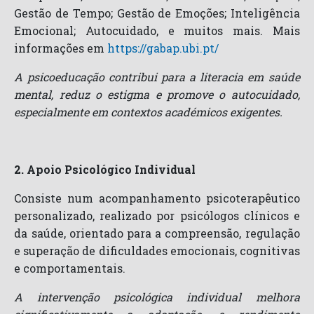
Gestão de Tempo; Gestão de Emoções; Inteligência
Emocional; Autocuidado, e muitos mais. Mais
informações em
https://gabap.ubi.pt/
A psicoeducação contribui para a literacia em saúde
mental, reduz o estigma e promove o autocuidado,
especialmente em contextos académicos exigentes.
2. Apoio Psicológico Individual
Consiste num acompanhamento psicoterapêutico
personalizado, realizado por psicólogos clínicos e
da saúde, orientado para a compreensão, regulação
e superação de dificuldades emocionais, cognitivas
e comportamentais.
A intervenção psicológica individual melhora