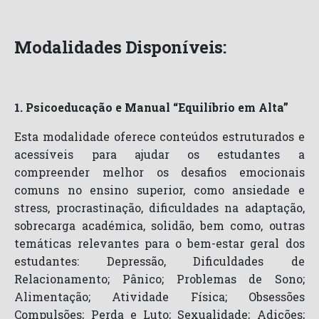
Modalidades Disponíveis:
1. Psicoeducação e Manual “Equilíbrio em Alta”
Esta modalidade oferece conteúdos estruturados e
acessíveis para ajudar os estudantes a
compreender melhor os desafios emocionais
comuns no ensino superior, como ansiedade e
stress, procrastinação, dificuldades na adaptação,
sobrecarga académica, solidão, bem como, outras
temáticas relevantes para o bem-estar geral dos
estudantes: Depressão, Dificuldades de
Relacionamento; Pânico; Problemas de Sono;
Alimentação; Atividade Física; Obsessões
Compulsões; Perda e Luto; Sexualidade; Adições;