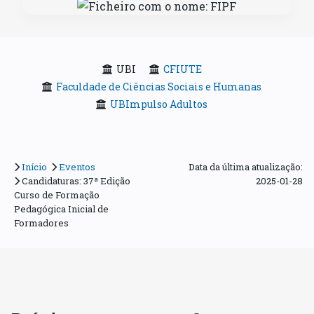
UBI
CFIUTE
Faculdade de Ciências Sociais e Humanas
UBImpulso Adultos
Início
Eventos
Data da última atualização:
Candidaturas: 37ª Edição
2025-01-28
Curso de Formação
Pedagógica Inicial de
Formadores