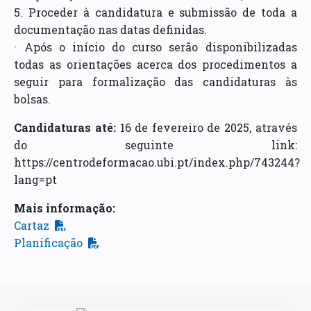
5. Proceder à candidatura e submissão de toda a
documentação nas datas definidas.
· Após o início do curso serão disponibilizadas
todas as orientações acerca dos procedimentos a
seguir para formalização das candidaturas às
bolsas.
Candidaturas até:
16 de fevereiro de 2025, através
do seguinte link:
https://centrodeformacao.ubi.pt/index.php/743244?
lang=pt
Mais informação:
Cartaz
Planificação