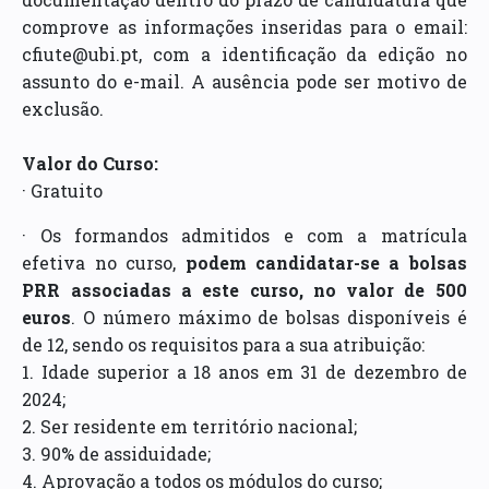
comprove as informações inseridas para o email:
cfiute@ubi.pt, com a identificação da edição no
assunto do e-mail. A ausência pode ser motivo de
exclusão.
Valor do Curso:
· Gratuito
· Os formandos admitidos e com a matrícula
efetiva no curso,
podem candidatar-se a bolsas
PRR associadas a este curso, no valor de 500
euros
. O número máximo de bolsas disponíveis é
de 12, sendo os requisitos para a sua atribuição:
1. Idade superior a 18 anos em 31 de dezembro de
2024;
2. Ser residente em território nacional;
3. 90% de assiduidade;
4. Aprovação a todos os módulos do curso;