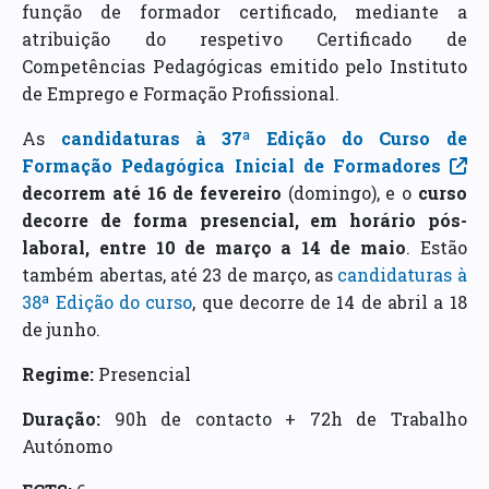
função de formador certificado, mediante a
atribuição do respetivo Certificado de
Competências Pedagógicas emitido pelo Instituto
de Emprego e Formação Profissional.
As
candidaturas à 37ª Edição do Curso de
Formação Pedagógica Inicial de Formadores
decorrem até 16 de fevereiro
(domingo), e o
curso
decorre de forma presencial, em horário pós-
laboral, entre 10 de março a 14 de maio
. Estão
também abertas, até 23 de março, as
candidaturas à
38ª Edição do curso
, que decorre de 14 de abril a 18
de junho.
Regime:
Presencial
Duração:
90h de contacto + 72h de Trabalho
Autónomo