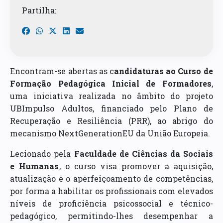
Partilha:
Encontram-se abertas as c
andidaturas ao Curso de
Formação Pedagógica Inicial de Formadores
,
uma iniciativa realizada no âmbito do projeto
UBImpulso Adultos, financiado pelo Plano de
Recuperação e Resiliência (PRR), ao abrigo do
mecanismo NextGenerationEU da União Europeia.
Lecionado pela
Faculdade de Ciências da Sociais
e Humanas
, o curso visa promover a aquisição,
atualização e o aperfeiçoamento de competências,
por forma a habilitar os profissionais com elevados
níveis de proficiência psicossocial e técnico-
pedagógico, permitindo-lhes desempenhar a