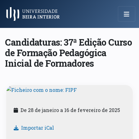
Menu Principal
Candidaturas: 37ª Edição Curso
de Formação Pedagógica
Inicial de Formadores
De 28 de janeiro a 16 de fevereiro de 2025
Importar iCal