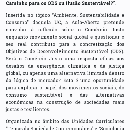
Caminho para os ODS ou Ilusão Sustentável?
”.
Inserida no tópico “Ambiente, Sustentabilidade e
Consumo” daquela UC, a Aula-Aberta pretende
convidar à reflexão sobre o Comércio Justo
enquanto movimento social global e questionar o
seu real contributo para a concretização dos
Objetivos de Desenvolvimento Sustentável (ODS).
Será o Comércio Justo uma resposta eficaz aos
desafios da emergência climática e da justiça
global, ou apenas uma alternativa limitada dentro
da lógica de mercado? Esta é uma oportunidade
para explorar o papel dos movimentos sociais, do
consumo sustentável e das alternativas
económicas na construção de sociedades mais
justas e resilientes.
Organizada no âmbito das Unidades Curriculares
“Temas da Sociedade Contemporânea” e “Sociologia