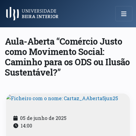
Menu Principal
Aula-Aberta “Comércio Justo
como Movimento Social:
Caminho para os ODS ou Ilusão
Sustentável?”
05 de junho de 2025
14:00