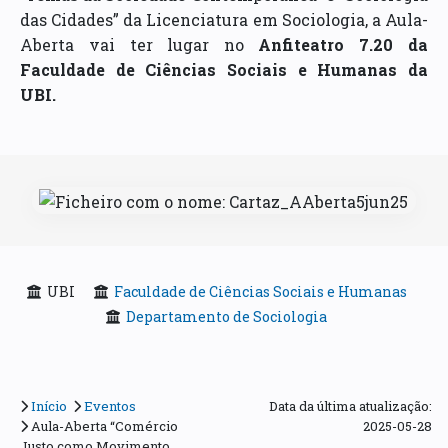
das Cidades” da Licenciatura em Sociologia, a Aula-
Aberta vai ter lugar no
Anfiteatro 7.20 da
Faculdade de Ciências Sociais e Humanas da
UBI.
UBI
Faculdade de Ciências Sociais e Humanas
Departamento de Sociologia
Início
Eventos
Data da última atualização:
Aula-Aberta “Comércio
2025-05-28
Justo como Movimento