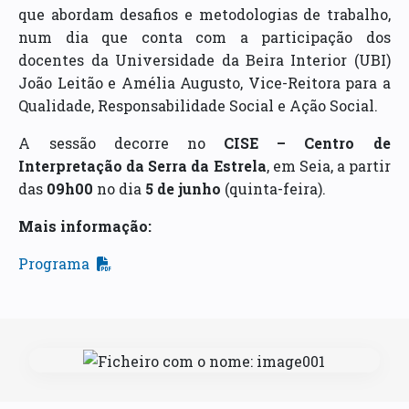
que abordam desafios e metodologias de trabalho,
num dia que conta com a participação dos
docentes da Universidade da Beira Interior (UBI)
João Leitão e Amélia Augusto, Vice-Reitora para a
Qualidade, Responsabilidade Social e Ação Social.
A sessão decorre no
CISE – Centro de
Interpretação da Serra da Estrela
, em Seia, a partir
das
09h00
no dia
5 de junho
(quinta-feira).
Mais informação:
Programa