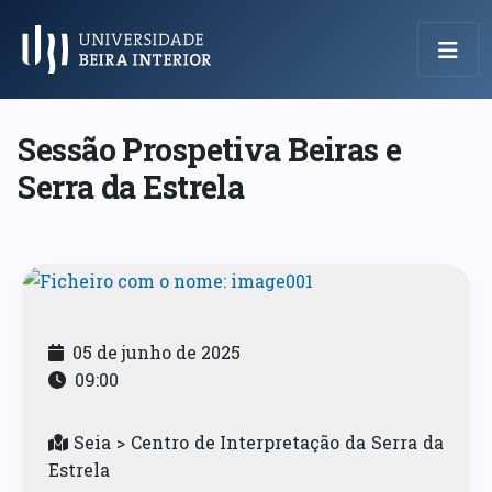
Menu Principal
Sessão Prospetiva Beiras e
Serra da Estrela
05 de junho de 2025
09:00
Seia > Centro de Interpretação da Serra da
Estrela