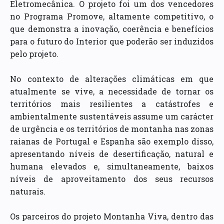
Eletromecânica. O projeto foi um dos vencedores
no Programa Promove, altamente competitivo, o
que demonstra a inovação, coerência e benefícios
para o futuro do Interior que poderão ser induzidos
pelo projeto.
No contexto de alterações climáticas em que
atualmente se vive, a necessidade de tornar os
territórios mais resilientes a catástrofes e
ambientalmente sustentáveis assume um carácter
de urgência e os territórios de montanha nas zonas
raianas de Portugal e Espanha são exemplo disso,
apresentando níveis de desertificação, natural e
humana elevados e, simultaneamente, baixos
níveis de aproveitamento dos seus recursos
naturais.
Os parceiros do projeto Montanha Viva, dentro das