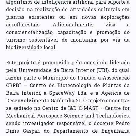
algoritmos de inteligência artificial para suporte à
decisão na realização de atividades culturais em
plantas existentes ou em novas explorações
agroflorestais. Adicionalmente, visa a
consciencialização, capacitação e promoção do
turismo sustentável de montanha, por via da
biodiversidade local.
Este projeto é promovido pelo consórcio liderado
pela Universidade da Beira Interior (UBI), do qual
fazem parte o Município do Fundão, a Associação
CBPBI – Centro de Biotecnologia de Plantas da
Beira Interior, a SpaceWay Lda. e a Agência de
Desenvolvimento Gardunha 21. O projeto encontra-
se sediado no Centro de I&D C-MAST - Centre for
Mechanical Aerospace Science and Technologies,
sendo investigador responsável o docente Pedro
Dinis Gaspar, do Departamento de Engenharia