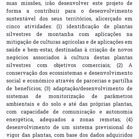
suas missões, irão desenvolver este projeto de
forma a contribuir para o desenvolvimento
sustentável dos seus territórios, alicerçado em
cinco atividades: (1) identificação de plantas
silvestres de montanha com aplicações na
mitigação de culturas agrícolas e de aplicações em
saúde e bem-estar, destinadas à criação de novos
negócios associados à cultura destas plantas
silvestres com objetivos comerciais; (2) A
conservação dos ecossistemas e desenvolvimento
social e económico através de parcerias e partilha
de benefícios; (3) adaptação/desenvolvimento de
sistemas de monitorização de parâmetros
ambientais e do solo e até das próprias plantas,
com capacidade de comunicação e autonomia
energética, adequados a zonas remotas; (4)
desenvolvimento de um sistema previsional do
vigor das plantas, com base dos dados adquiridos