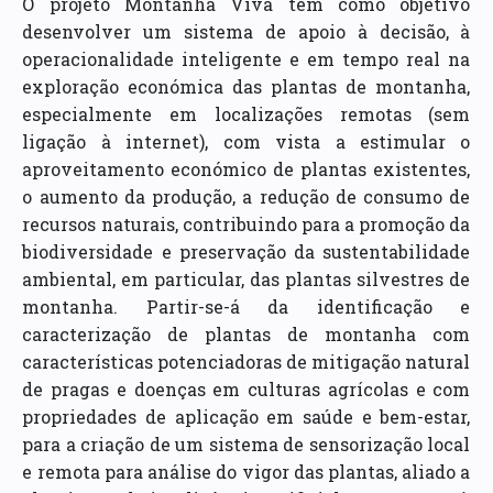
O projeto Montanha Viva tem como objetivo
desenvolver um sistema de apoio à decisão, à
operacionalidade inteligente e em tempo real na
exploração económica das plantas de montanha,
especialmente em localizações remotas (sem
ligação à internet), com vista a estimular o
aproveitamento económico de plantas existentes,
o aumento da produção, a redução de consumo de
recursos naturais, contribuindo para a promoção da
biodiversidade e preservação da sustentabilidade
ambiental, em particular, das plantas silvestres de
montanha. Partir-se-á da identificação e
caracterização de plantas de montanha com
características potenciadoras de mitigação natural
de pragas e doenças em culturas agrícolas e com
propriedades de aplicação em saúde e bem-estar,
para a criação de um sistema de sensorização local
e remota para análise do vigor das plantas, aliado a