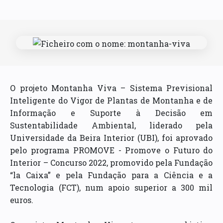
O projeto Montanha Viva – Sistema Previsional
Inteligente do Vigor de Plantas de Montanha e de
Informação e Suporte à Decisão em
Sustentabilidade Ambiental, liderado pela
Universidade da Beira Interior (UBI), foi aprovado
pelo programa PROMOVE - Promove o Futuro do
Interior – Concurso 2022, promovido pela Fundação
“la Caixa” e pela Fundação para a Ciência e a
Tecnologia (FCT), num apoio superior a 300 mil
euros.