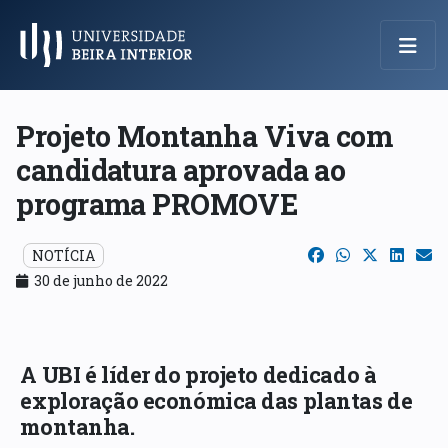
Menu Principal
Projeto Montanha Viva com
candidatura aprovada ao
programa PROMOVE
NOTÍCIA
30 de junho de 2022
A UBI é líder do projeto dedicado à
exploração económica das plantas de
montanha.