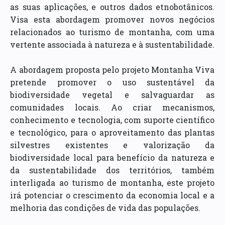
as suas aplicações, e outros dados etnobotânicos.
Visa esta abordagem promover novos negócios
relacionados ao turismo de montanha, com uma
vertente associada à natureza e à sustentabilidade.
A abordagem proposta pelo projeto Montanha Viva
pretende promover o uso sustentável da
biodiversidade vegetal e salvaguardar as
comunidades locais. Ao criar mecanismos,
conhecimento e tecnologia, com suporte científico
e tecnológico, para o aproveitamento das plantas
silvestres existentes e valorização da
biodiversidade local para benefício da natureza e
da sustentabilidade dos territórios, também
interligada ao turismo de montanha, este projeto
irá potenciar o crescimento da economia local e a
melhoria das condições de vida das populações.