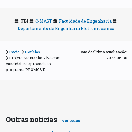
UBI
C-MAST
Faculdade de Engenharia
Departamento de Engenharia Eletromecânica
Início
Notícias
Data da última atualização:
Projeto Montanha Viva com
2022-06-30
candidatura aprovada ao
programa PROMOVE
Outras notícias
ver todas