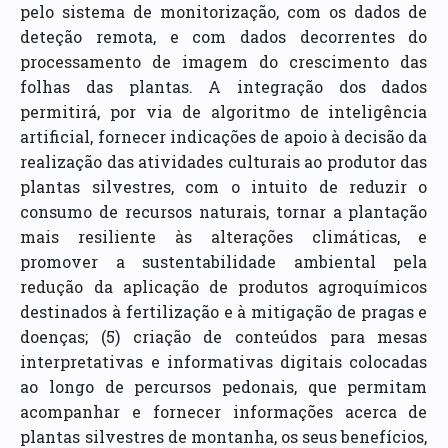
pelo sistema de monitorização, com os dados de
deteção remota, e com dados decorrentes do
processamento de imagem do crescimento das
folhas das plantas. A integração dos dados
permitirá, por via de algoritmo de inteligência
artificial, fornecer indicações de apoio à decisão da
realização das atividades culturais ao produtor das
plantas silvestres, com o intuito de reduzir o
consumo de recursos naturais, tornar a plantação
mais resiliente às alterações climáticas, e
promover a sustentabilidade ambiental pela
redução da aplicação de produtos agroquímicos
destinados à fertilização e à mitigação de pragas e
doenças; (5) criação de conteúdos para mesas
interpretativas e informativas digitais colocadas
ao longo de percursos pedonais, que permitam
acompanhar e fornecer informações acerca de
plantas silvestres de montanha, os seus benefícios,